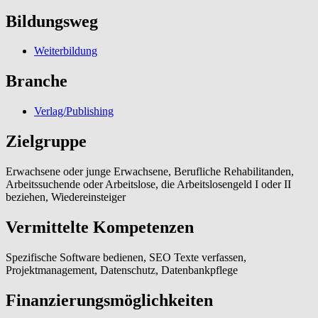
Bildungsweg
Weiterbildung
Branche
Verlag/Publishing
Zielgruppe
Erwachsene oder junge Erwachsene, Berufliche Rehabilitanden,
Arbeitssuchende oder Arbeitslose, die Arbeitslosengeld I oder II
beziehen, Wiedereinsteiger
Vermittelte Kompetenzen
Spezifische Software bedienen, SEO Texte verfassen,
Projektmanagement, Datenschutz, Datenbankpflege
Finanzierungsmöglichkeiten