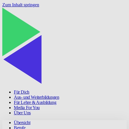
Zum Inhalt springen
Für Dich
Aus- und Weiterbildungen
Für Lehre & Ausbildung
Media For You
Über Uns
Übersicht
Berufe