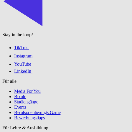
Stay in the loop!
TikTok
Instagram
YouTube
LinkedIn
Für alle
Media For You
Berufe
Studiengänge
Events
Berufsorientierungs-Game
Bewerbungstipps
Für Lehre & Ausbildung