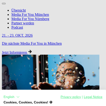
Übersicht
Media For You München
Media For You Nürnberg
Partner werden
Podcast
21. - 23. OKT. 2026
Die nächste Media For You in München
Jetzt Informieren
English
Privacy policy
|
Legal Notice
Cookies, Cookies, Cookies! 🍪