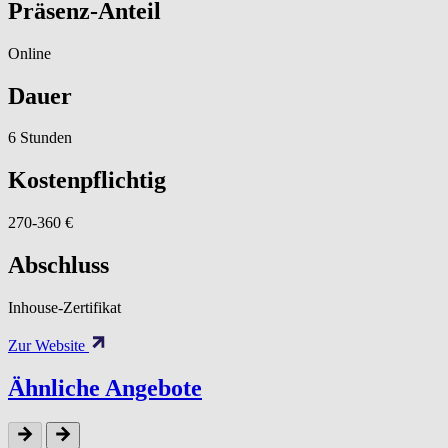
Präsenz-Anteil
Online
Dauer
6 Stunden
Kostenpflichtig
270-360 €
Abschluss
Inhouse-Zertifikat
Zur Website
Ähnliche Angebote