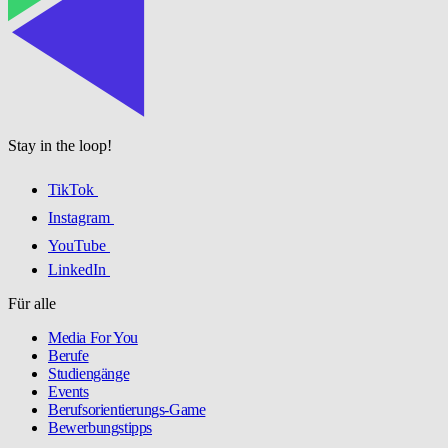
Stay in the loop!
TikTok
Instagram
YouTube
LinkedIn
Für alle
Media For You
Berufe
Studiengänge
Events
Berufsorientierungs-Game
Bewerbungstipps