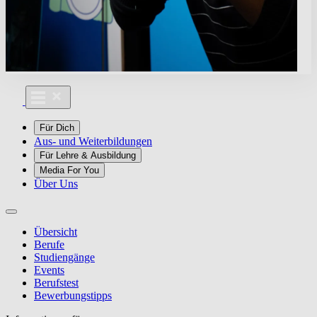
Für Dich
Aus- und Weiterbildungen
Für Lehre & Ausbildung
Media For You
Über Uns
Übersicht
Berufe
Studiengänge
Events
Berufstest
Bewerbungstipps