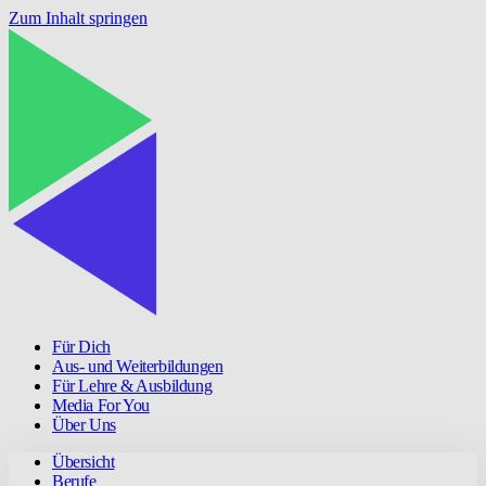
Zum Inhalt springen
Für Dich
Aus- und Weiterbildungen
Für Lehre & Ausbildung
Media For You
Über Uns
Übersicht
Berufe