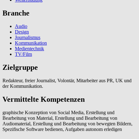
Branche
Audio
Design
Journalismus
Kommunikation
Medientechnik
TV/Film
Zielgruppe
Redakteur, freier Journalist, Volontär, Mitarbeiter aus PR, UK und
der Kommunikation.
Vermittelte Kompetenzen
graphische Konzeption von Social Media, Erstellung und
Bearbeitung von Material, Erstellung und Bearbeitung von
Audiomaterial, Erstellung und Bearbeitung von bewegten Bildern,
Spezifische Software bedienen, Aufgaben autonom erledigen