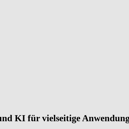
und KI für vielseitige Anwendun