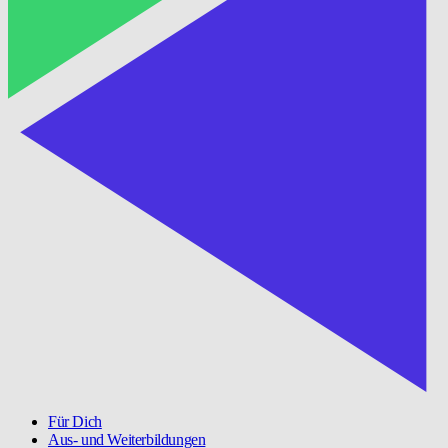
Für Dich
Aus- und Weiterbildungen