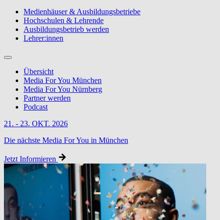
Medienhäuser & Ausbildungsbetriebe
Hochschulen & Lehrende
Ausbildungsbetrieb werden
Lehrer:innen
Übersicht
Media For You München
Media For You Nürnberg
Partner werden
Podcast
21. - 23. OKT. 2026
Die nächste Media For You in München
Jetzt Informieren