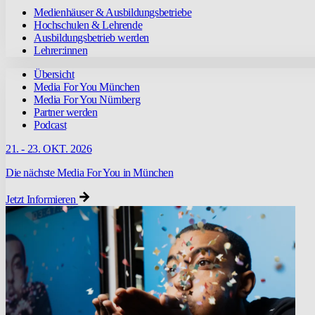
Medienhäuser & Ausbildungsbetriebe
Hochschulen & Lehrende
Ausbildungsbetrieb werden
Lehrer:innen
Übersicht
Media For You München
Media For You Nürnberg
Partner werden
Podcast
21. - 23. OKT. 2026
Die nächste Media For You in München
Jetzt Informieren