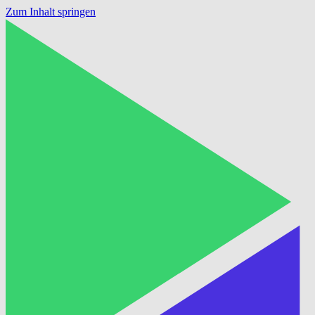
Zum Inhalt springen