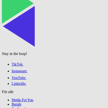
Stay in the loop!
TikTok
Instagram
YouTube
LinkedIn
Für alle
Media For You
Berufe