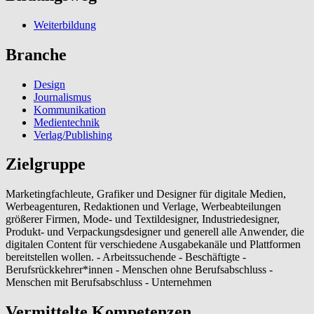
Weiterbildung
Branche
Design
Journalismus
Kommunikation
Medientechnik
Verlag/Publishing
Zielgruppe
Marketingfachleute, Grafiker und Designer für digitale Medien,
Werbeagenturen, Redaktionen und Verlage, Werbeabteilungen
größerer Firmen, Mode- und Textildesigner, Industriedesigner,
Produkt- und Verpackungsdesigner und generell alle Anwender, die
digitalen Content für verschiedene Ausgabekanäle und Plattformen
bereitstellen wollen. - Arbeitssuchende - Beschäftigte -
Berufsrückkehrer*innen - Menschen ohne Berufsabschluss -
Menschen mit Berufsabschluss - Unternehmen
Vermittelte Kompetenzen