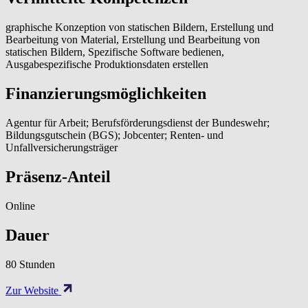
graphische Konzeption von statischen Bildern, Erstellung und
Bearbeitung von Material, Erstellung und Bearbeitung von
statischen Bildern, Spezifische Software bedienen,
Ausgabespezifische Produktionsdaten erstellen
Finanzierungsmöglichkeiten
Agentur für Arbeit; Berufsförderungsdienst der Bundeswehr;
Bildungsgutschein (BGS); Jobcenter; Renten- und
Unfallversicherungsträger
Präsenz-Anteil
Online
Dauer
80 Stunden
Zur Website