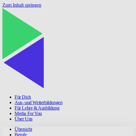
Zum Inhalt springen
Für Dich
Aus- und Weiterbildungen
Für Lehre & Ausbildung
Media For You
Über Uns
Übersicht
Berufe