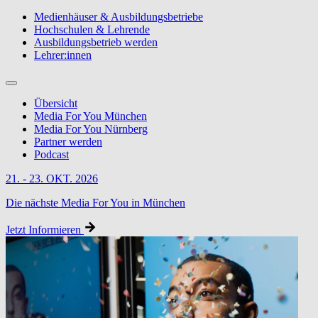
Medienhäuser & Ausbildungsbetriebe
Hochschulen & Lehrende
Ausbildungsbetrieb werden
Lehrer:innen
Übersicht
Media For You München
Media For You Nürnberg
Partner werden
Podcast
21. - 23. OKT. 2026
Die nächste Media For You in München
Jetzt Informieren