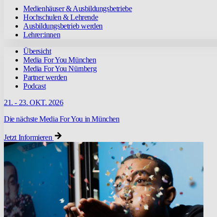
Medienhäuser & Ausbildungsbetriebe
Hochschulen & Lehrende
Ausbildungsbetrieb werden
Lehrer:innen
Übersicht
Media For You München
Media For You Nürnberg
Partner werden
Podcast
21. - 23. OKT. 2026
Die nächste Media For You in München
Jetzt Informieren