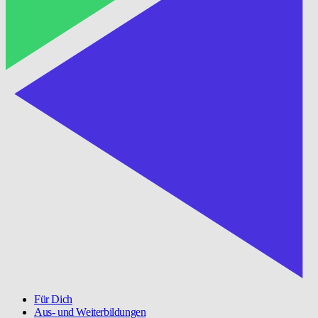
Für Dich
Aus- und Weiterbildungen