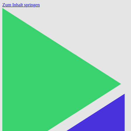
Zum Inhalt springen