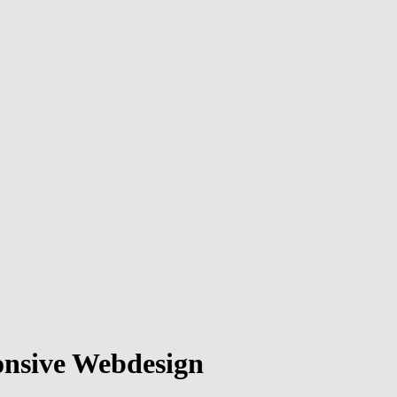
nsive Webdesign