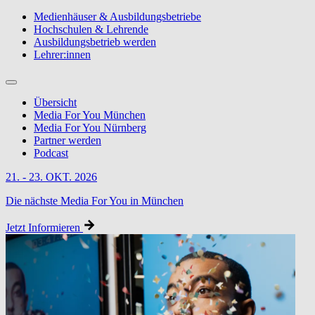
Medienhäuser & Ausbildungsbetriebe
Hochschulen & Lehrende
Ausbildungsbetrieb werden
Lehrer:innen
Übersicht
Media For You München
Media For You Nürnberg
Partner werden
Podcast
21. - 23. OKT. 2026
Die nächste Media For You in München
Jetzt Informieren