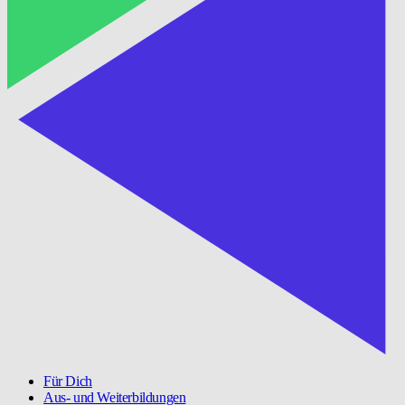
Für Dich
Aus- und Weiterbildungen