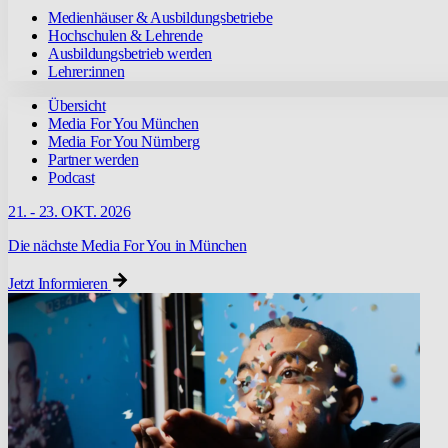
Medienhäuser & Ausbildungsbetriebe
Hochschulen & Lehrende
Ausbildungsbetrieb werden
Lehrer:innen
Übersicht
Media For You München
Media For You Nürnberg
Partner werden
Podcast
21. - 23. OKT. 2026
Die nächste Media For You in München
Jetzt Informieren