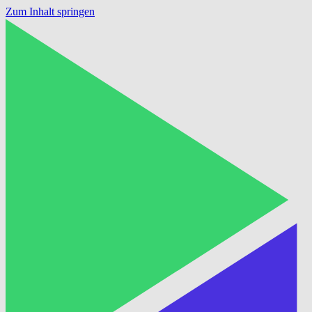
Zum Inhalt springen