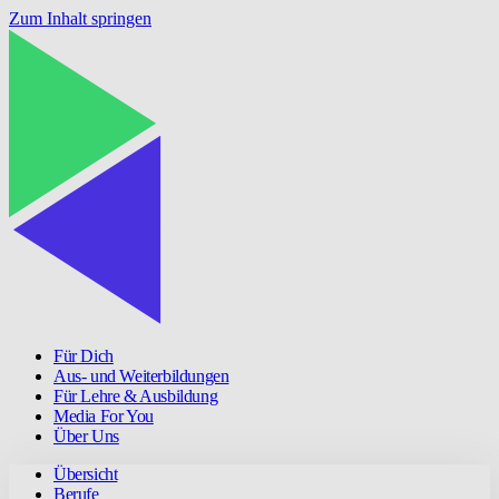
Zum Inhalt springen
Für Dich
Aus- und Weiterbildungen
Für Lehre & Ausbildung
Media For You
Über Uns
Übersicht
Berufe