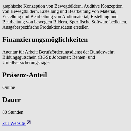
graphische Konzeption von Bewegtbildern, Auditive Konzeption
von Bewegtbildern, Erstellung und Bearbeitung von Material,
Erstellung und Bearbeitung von Audiomaterial, Erstellung und
Bearbeitung von bewegten Bildern, Spezifische Software bedienen,
Ausgabespezifische Produktionsdaten erstellen
Finanzierungsmöglichkeiten
Agentur für Arbeit; Berufsförderungsdienst der Bundeswehr;
Bildungsgutschein (BGS); Jobcenter; Renten- und
Unfallversicherungsträger
Präsenz-Anteil
Online
Dauer
80 Stunden
Zur Website