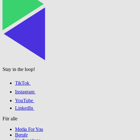
Stay in the loop!
TikTok
Instagram
YouTube
LinkedIn
Für alle
Media For You
Berufe