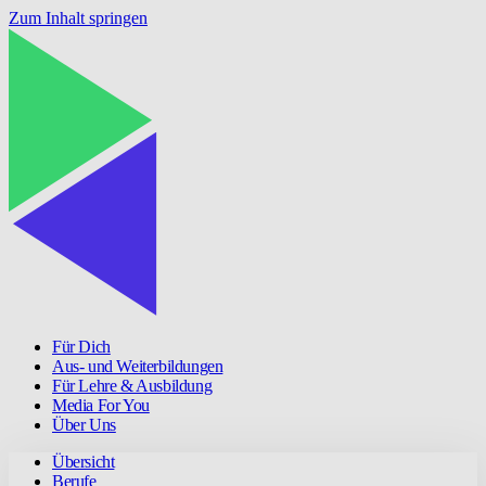
Zum Inhalt springen
Für Dich
Aus- und Weiterbildungen
Für Lehre & Ausbildung
Media For You
Über Uns
Übersicht
Berufe