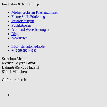
Für Lehre & Ausbildung
Medienprofis im Klassenzimmer
Future Skills Förderung
Veranstaltungen
Publikationen
Aus- und Weiterbildungen
Blog
Newsletter
info@startintomedia.de
+49-89-68-999-0
Start Into Media
Medien.Bayern GmbH
Balanstraße 73 / Haus 11
81541 München
Gefördert durch