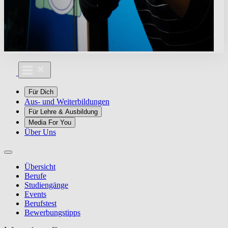
Für Dich
Aus- und Weiterbildungen
Für Lehre & Ausbildung
Media For You
Über Uns
Übersicht
Berufe
Studiengänge
Events
Berufstest
Bewerbungstipps