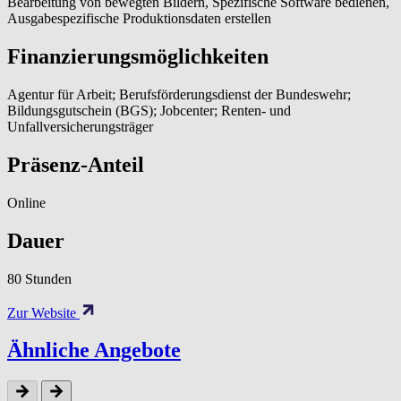
Bearbeitung von bewegten Bildern, Spezifische Software bedienen,
Ausgabespezifische Produktionsdaten erstellen
Finanzierungsmöglichkeiten
Agentur für Arbeit; Berufsförderungsdienst der Bundeswehr;
Bildungsgutschein (BGS); Jobcenter; Renten- und
Unfallversicherungsträger
Präsenz-Anteil
Online
Dauer
80 Stunden
Zur Website
Ähnliche Angebote