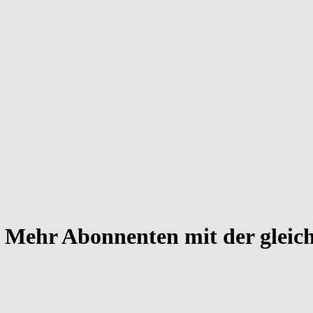
: Mehr Abonnenten mit der gleic