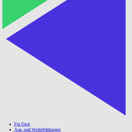
Für Dich
Aus- und Weiterbildungen