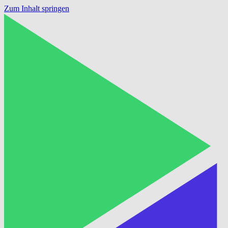
Zum Inhalt springen