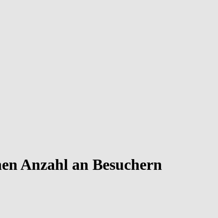
hen Anzahl an Besuchern