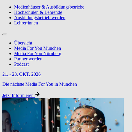
Medienhäuser & Ausbildungsbetriebe
Hochschulen & Lehrende
Ausbildungsbetrieb werden
Lehrer:innen
Übersicht
Media For You München
Media For You Nürnberg
Partner werden
Podcast
21. - 23. OKT. 2026
Die nächste Media For You in München
Jetzt Informieren