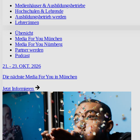
Medienhäuser & Ausbildungsbetriebe
Hochschulen & Lehrende
Ausbildungsbetrieb werden
Lehrer:innen
Übersicht
Media For You München
Media For You Nürnberg
Partner werden
Podcast
21. - 23. OKT. 2026
Die nächste Media For You in München
Jetzt Informieren