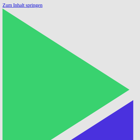
Zum Inhalt springen