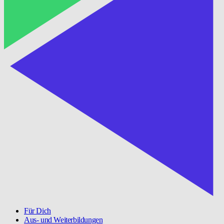
Für Dich
Aus- und Weiterbildungen