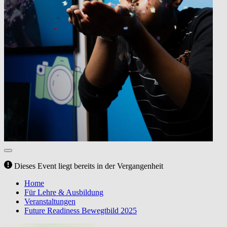
Dieses Event liegt bereits in der Vergangenheit
Home
Für Lehre & Ausbildung
Veranstaltungen
Future Readiness Bewegtbild 2025