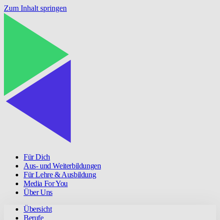
Zum Inhalt springen
Für Dich
Aus- und Weiterbildungen
Für Lehre & Ausbildung
Media For You
Über Uns
Übersicht
Berufe