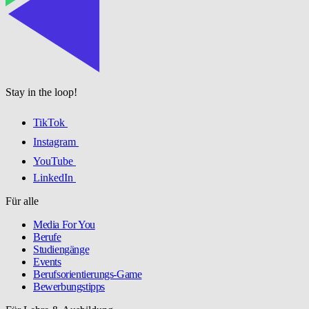
Stay in the loop!
TikTok
Instagram
YouTube
LinkedIn
Für alle
Media For You
Berufe
Studiengänge
Events
Berufsorientierungs-Game
Bewerbungstipps