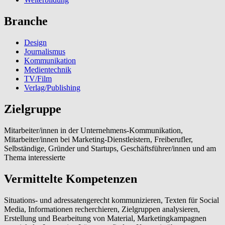
Branche
Design
Journalismus
Kommunikation
Medientechnik
TV/Film
Verlag/Publishing
Zielgruppe
Mitarbeiter/innen in der Unternehmens-Kommunikation,
Mitarbeiter/innen bei Marketing-Dienstleistern, Freiberufler,
Selbständige, Gründer und Startups, Geschäftsführer/innen und am
Thema interessierte
Vermittelte Kompetenzen
Situations- und adressatengerecht kommunizieren, Texten für Social
Media, Informationen recherchieren, Zielgruppen analysieren,
Erstellung und Bearbeitung von Material, Marketingkampagnen