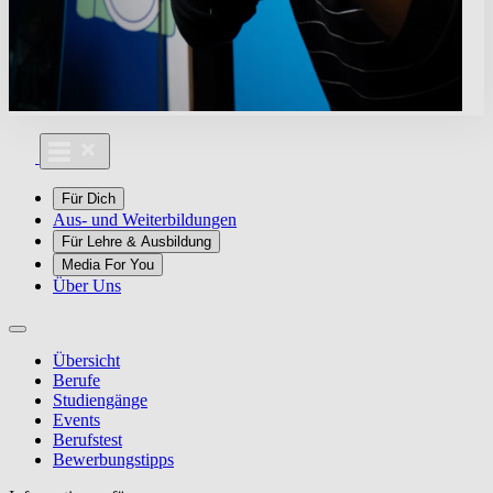
Für Dich
Aus- und Weiterbildungen
Für Lehre & Ausbildung
Media For You
Über Uns
Übersicht
Berufe
Studiengänge
Events
Berufstest
Bewerbungstipps