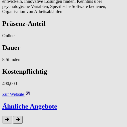
entwickeln, Innovative Lösungen finden, Kenntnis über
psychologische Variablen, Spezifische Software bedienen,
Organisation von Arbeitsabläufen
Präsenz-Anteil
Online
Dauer
8 Stunden
Kostenpflichtig
490,00 €
Zur Website
Ähnliche Angebote