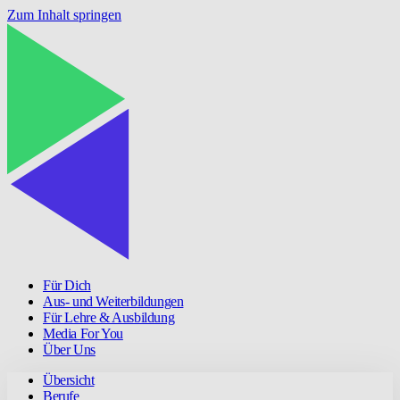
Zum Inhalt springen
Für Dich
Aus- und Weiterbildungen
Für Lehre & Ausbildung
Media For You
Über Uns
Übersicht
Berufe