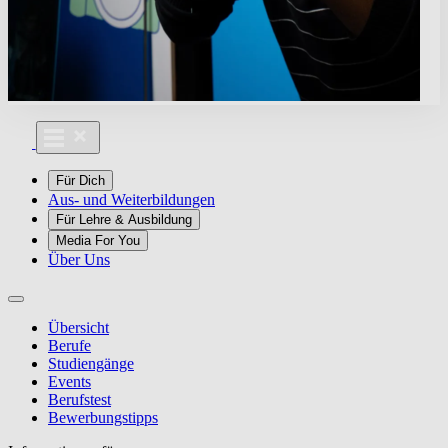
Für Dich
Aus- und Weiterbildungen
Für Lehre & Ausbildung
Media For You
Über Uns
Übersicht
Berufe
Studiengänge
Events
Berufstest
Bewerbungstipps