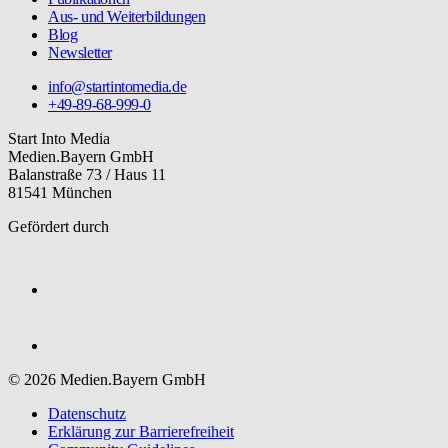
Aus- und Weiterbildungen
Blog
Newsletter
info@startintomedia.de
+49-89-68-999-0
Start Into Media
Medien.Bayern GmbH
Balanstraße 73 / Haus 11
81541 München
Gefördert durch
© 2026 Medien.Bayern GmbH
Datenschutz
Erklärung zur Barriere­freiheit