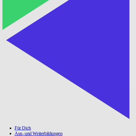
Für Dich
Aus- und Weiterbildungen