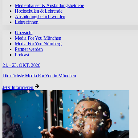
Medienhäuser & Ausbildungsbetriebe
Hochschulen & Lehrende
Ausbildungsbetrieb werden
Lehrer:innen
Übersicht
Media For You München
Media For You Nürnberg
Partner werden
Podcast
21. - 23. OKT. 2026
Die nächste Media For You in München
Jetzt Informieren