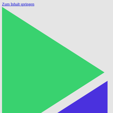
Zum Inhalt springen