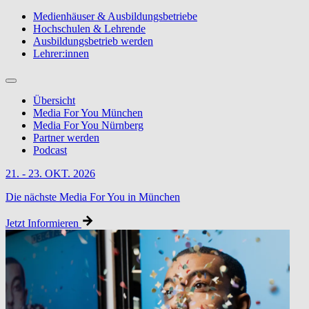
Medienhäuser & Ausbildungsbetriebe
Hochschulen & Lehrende
Ausbildungsbetrieb werden
Lehrer:innen
Übersicht
Media For You München
Media For You Nürnberg
Partner werden
Podcast
21. - 23. OKT. 2026
Die nächste Media For You in München
Jetzt Informieren