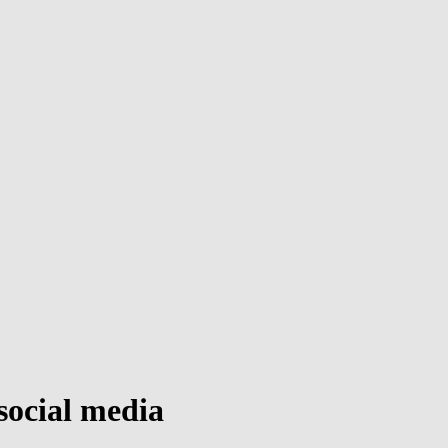
social media