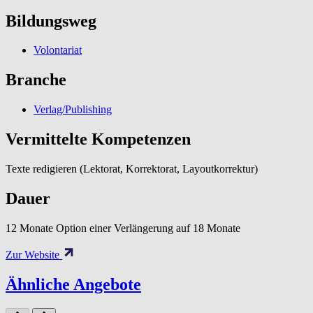
Bildungsweg
Volontariat
Branche
Verlag/Publishing
Vermittelte Kompetenzen
Texte redigieren (Lektorat, Korrektorat, Layoutkorrektur)
Dauer
12 Monate Option einer Verlängerung auf 18 Monate
Zur Website
Ähnliche Angebote