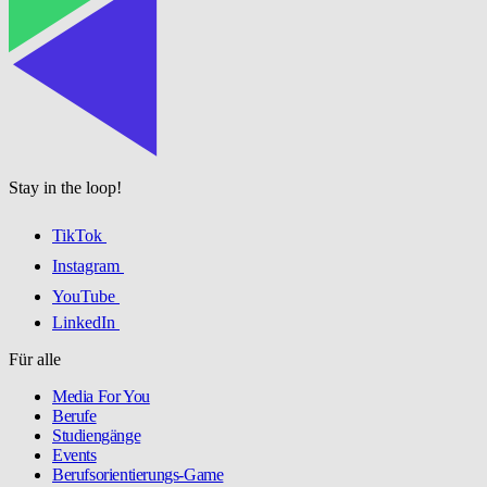
Stay in the loop!
TikTok
Instagram
YouTube
LinkedIn
Für alle
Media For You
Berufe
Studiengänge
Events
Berufsorientierungs-Game