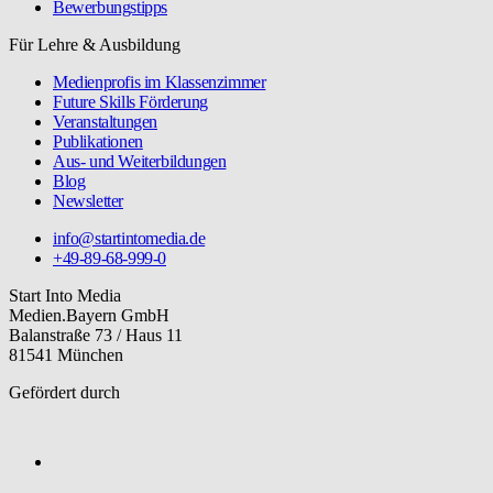
Bewerbungstipps
Für Lehre & Ausbildung
Medienprofis im Klassenzimmer
Future Skills Förderung
Veranstaltungen
Publikationen
Aus- und Weiterbildungen
Blog
Newsletter
info@startintomedia.de
+49-89-68-999-0
Start Into Media
Medien.Bayern GmbH
Balanstraße 73 / Haus 11
81541 München
Gefördert durch