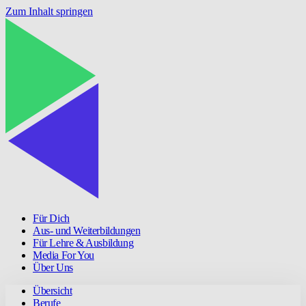
Zum Inhalt springen
Für Dich
Aus- und Weiterbildungen
Für Lehre & Ausbildung
Media For You
Über Uns
Übersicht
Berufe