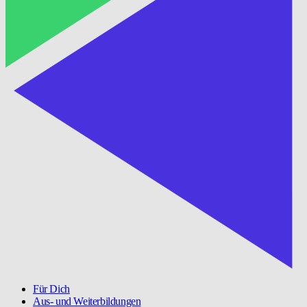
Für Dich
Aus- und Weiterbildungen