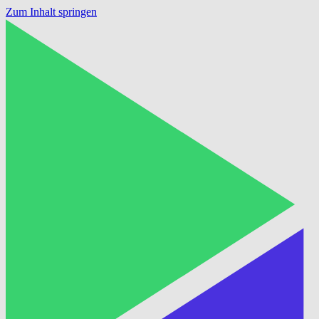
Zum Inhalt springen