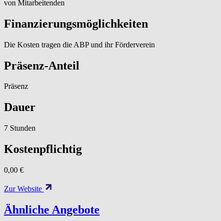
von Mitarbeitenden
Finanzierungsmöglichkeiten
Die Kosten tragen die ABP und ihr Förderverein
Präsenz-Anteil
Präsenz
Dauer
7 Stunden
Kostenpflichtig
0,00 €
Zur Website
Ähnliche Angebote