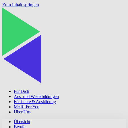
Zum Inhalt springen
Für Dich
Aus- und Weiterbildungen
Für Lehre & Ausbildung
Media For You
Über Uns
Übersicht
Berufe