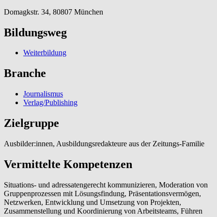
Domagkstr. 34, 80807 München
Bildungsweg
Weiterbildung
Branche
Journalismus
Verlag/Publishing
Zielgruppe
Ausbilder:innen, Ausbildungsredakteure aus der Zeitungs-Familie
Vermittelte Kompetenzen
Situations- und adressatengerecht kommunizieren, Moderation von
Gruppenprozessen mit Lösungsfindung, Präsentationsvermögen,
Netzwerken, Entwicklung und Umsetzung von Projekten,
Zusammenstellung und Koordinierung von Arbeitsteams, Führen