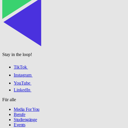
Stay in the loop!
TikTok
Instagram
YouTube
LinkedIn
Für alle
Media For You
Berufe
Studiengänge
Events