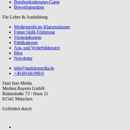
Berufsorientierungs-Game
Bewerbungstipps
Für Lehre & Ausbildung
Medienprofis im Klassenzimmer
Future Skills Förderung
Veranstaltungen
Publikationen
Aus- und Weiterbildungen
Blog
Newsletter
info@startintomedia.de
+49-89-68-999-0
Start Into Media
Medien.Bayern GmbH
Balanstraße 73 / Haus 11
81541 München
Gefördert durch