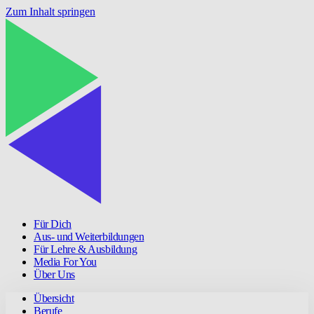
Zum Inhalt springen
Für Dich
Aus- und Weiterbildungen
Für Lehre & Ausbildung
Media For You
Über Uns
Übersicht
Berufe