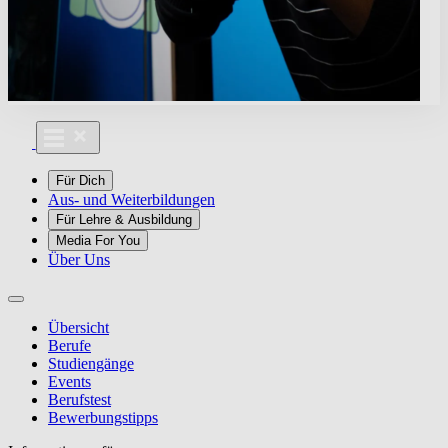
Für Dich
Aus- und Weiterbildungen
Für Lehre & Ausbildung
Media For You
Über Uns
Übersicht
Berufe
Studiengänge
Events
Berufstest
Bewerbungstipps