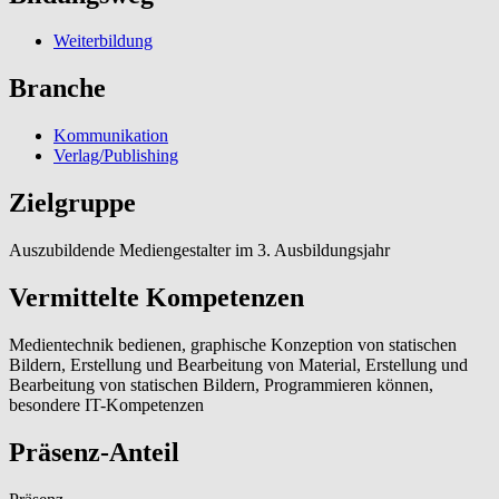
Weiterbildung
Branche
Kommunikation
Verlag/Publishing
Zielgruppe
Auszubildende Mediengestalter im 3. Ausbildungsjahr
Vermittelte Kompetenzen
Medientechnik bedienen, graphische Konzeption von statischen
Bildern, Erstellung und Bearbeitung von Material, Erstellung und
Bearbeitung von statischen Bildern, Programmieren können,
besondere IT-Kompetenzen
Präsenz-Anteil