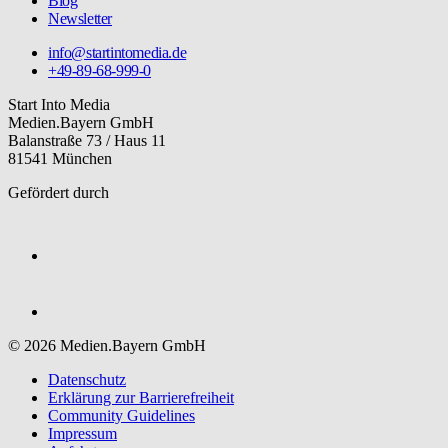
Blog
Newsletter
info@startintomedia.de
+49-89-68-999-0
Start Into Media
Medien.Bayern GmbH
Balanstraße 73 / Haus 11
81541 München
Gefördert durch
© 2026 Medien.Bayern GmbH
Datenschutz
Erklärung zur Barriere­freiheit
Community Guidelines
Impressum