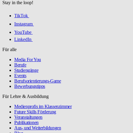
Stay in the loop!
TikTok
Instagram
YouTube
LinkedIn
Für alle
Media For You
Berufe
Studiengänge
Events
Berufsorientierungs-Game
Bewerbungstipps
Für Lehre & Ausbildung
Medienprofis im Klassenzimmer
Future Skills Förderung
Veranstaltungen
Publikationen
Aus- und Weiterbildungen