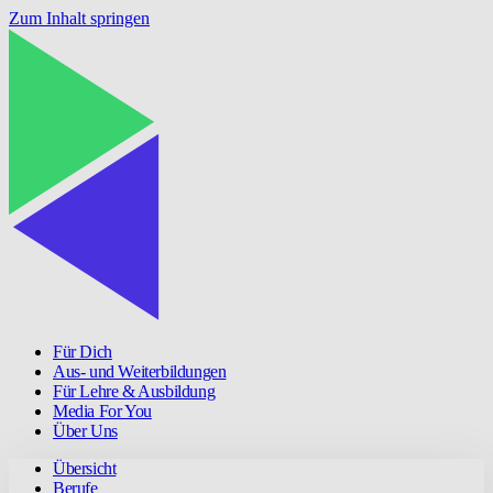
Zum Inhalt springen
Für Dich
Aus- und Weiterbildungen
Für Lehre & Ausbildung
Media For You
Über Uns
Übersicht
Berufe