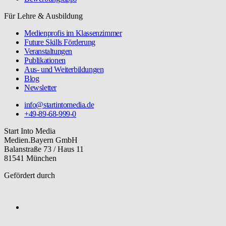
Für Lehre & Ausbildung
Medienprofis im Klassenzimmer
Future Skills Förderung
Veranstaltungen
Publikationen
Aus- und Weiterbildungen
Blog
Newsletter
info@startintomedia.de
+49-89-68-999-0
Start Into Media
Medien.Bayern GmbH
Balanstraße 73 / Haus 11
81541 München
Gefördert durch