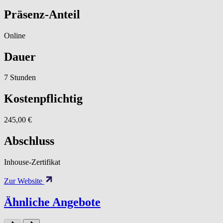
Präsenz-Anteil
Online
Dauer
7 Stunden
Kostenpflichtig
245,00 €
Abschluss
Inhouse-Zertifikat
Zur Website
Ähnliche Angebote