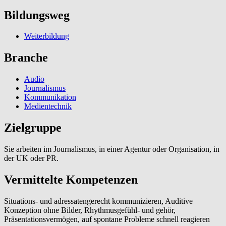
Bildungsweg
Weiterbildung
Branche
Audio
Journalismus
Kommunikation
Medientechnik
Zielgruppe
Sie arbeiten im Journalismus, in einer Agentur oder Organisation, in
der UK oder PR.
Vermittelte Kompetenzen
Situations- und adressatengerecht kommunizieren, Auditive
Konzeption ohne Bilder, Rhythmusgefühl- und gehör,
Präsentationsvermögen, auf spontane Probleme schnell reagieren