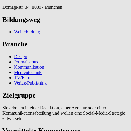
Domagkstr. 34, 80807 München
Bildungsweg
Weiterbildung
Branche
Design
Journalismus
Kommunikation
Medientechnik
TV/Film
Verlag/Publishing
Zielgruppe
Sie arbeiten in einer Redaktion, einer Agentur oder einer
Kommunikationsabteilung und wollen eine Social-Media-Strategie
entwickeln.
Vermittelte Kompetenzen