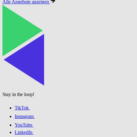
Alle Angebote anzeigen
Stay in the loop!
TikTok
Instagram
YouTube
LinkedIn