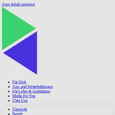
Zum Inhalt springen
Für Dich
Aus- und Weiterbildungen
Für Lehre & Ausbildung
Media For You
Über Uns
Übersicht
Berufe