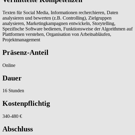
Texten für Social Media, Informationen recherchieren, Daten
analysieren und bewerten (z.B. Controlling), Zielgruppen
analysieren, Marketingkampagnen entwickeln, Storytelling,
Spezifische Software bedienen, Funktionsweise der Algorithmen auf
Plattformen verstehen, Organisation von Arbeitsabläufen,
Projektmanagement
Präsenz-Anteil
Online
Dauer
16 Stunden
Kostenpflichtig
340-480 €
Abschluss