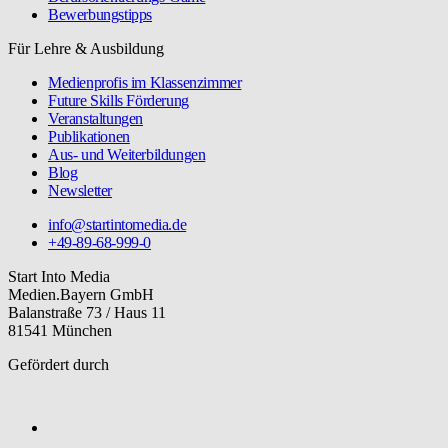
Bewerbungstipps
Für Lehre & Ausbildung
Medienprofis im Klassenzimmer
Future Skills Förderung
Veranstaltungen
Publikationen
Aus- und Weiterbildungen
Blog
Newsletter
info@startintomedia.de
+49-89-68-999-0
Start Into Media
Medien.Bayern GmbH
Balanstraße 73 / Haus 11
81541 München
Gefördert durch