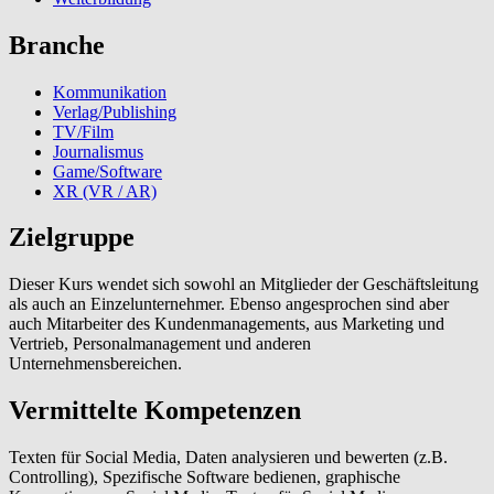
Branche
Kommunikation
Verlag/Publishing
TV/Film
Journalismus
Game/Software
XR (VR / AR)
Zielgruppe
Dieser Kurs wendet sich sowohl an Mitglieder der Geschäftsleitung
als auch an Einzelunternehmer. Ebenso angesprochen sind aber
auch Mitarbeiter des Kundenmanagements, aus Marketing und
Vertrieb, Personalmanagement und anderen
Unternehmensbereichen.
Vermittelte Kompetenzen
Texten für Social Media, Daten analysieren und bewerten (z.B.
Controlling), Spezifische Software bedienen, graphische