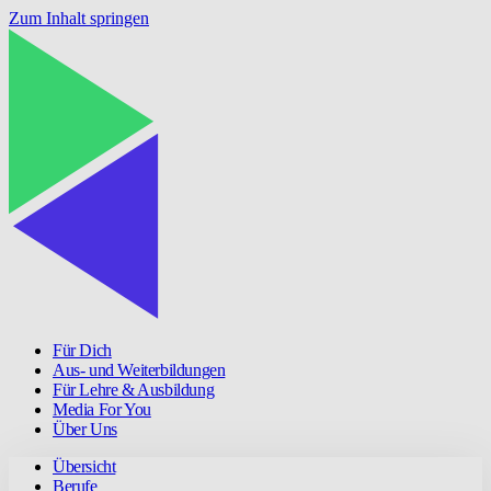
Zum Inhalt springen
Für Dich
Aus- und Weiterbildungen
Für Lehre & Ausbildung
Media For You
Über Uns
Übersicht
Berufe