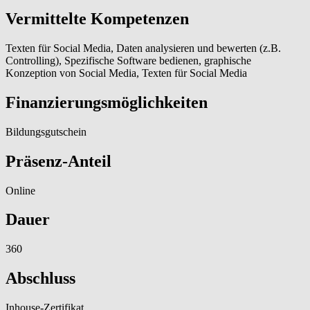
Vermittelte Kompetenzen
Texten für Social Media, Daten analysieren und bewerten (z.B.
Controlling), Spezifische Software bedienen, graphische
Konzeption von Social Media, Texten für Social Media
Finanzierungsmöglichkeiten
Bildungsgutschein
Präsenz-Anteil
Online
Dauer
360
Abschluss
Inhouse-Zertifikat