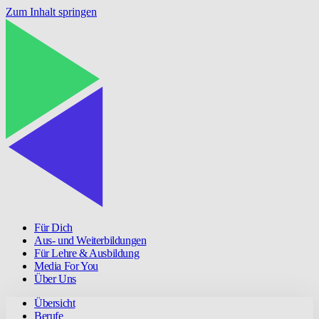
Zum Inhalt springen
Für Dich
Aus- und Weiterbildungen
Für Lehre & Ausbildung
Media For You
Über Uns
Übersicht
Berufe