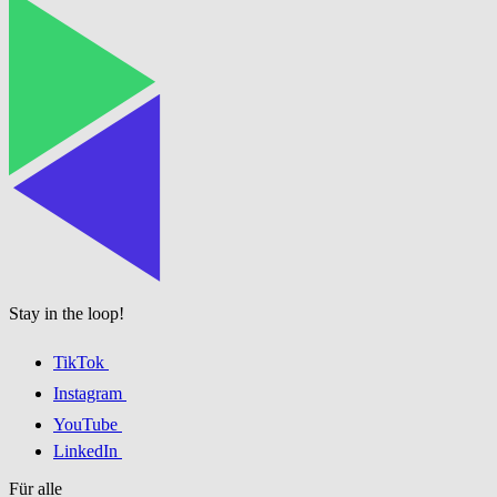
Stay in the loop!
TikTok
Instagram
YouTube
LinkedIn
Für alle