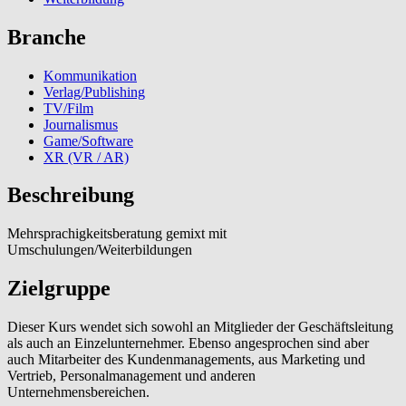
Branche
Kommunikation
Verlag/Publishing
TV/Film
Journalismus
Game/Software
XR (VR / AR)
Beschreibung
Mehrsprachigkeitsberatung gemixt mit
Umschulungen/Weiterbildungen
Zielgruppe
Dieser Kurs wendet sich sowohl an Mitglieder der Geschäftsleitung
als auch an Einzelunternehmer. Ebenso angesprochen sind aber
auch Mitarbeiter des Kundenmanagements, aus Marketing und
Vertrieb, Personalmanagement und anderen
Unternehmensbereichen.