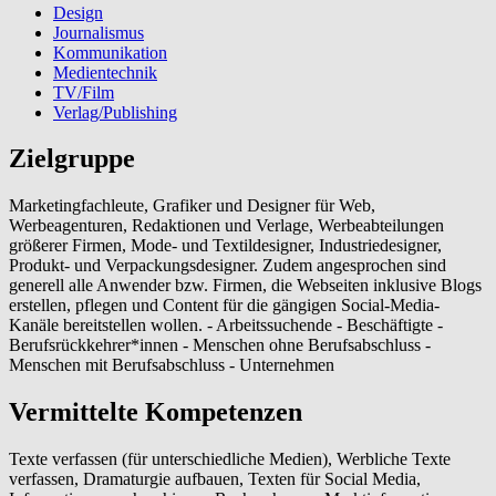
Design
Journalismus
Kommunikation
Medientechnik
TV/Film
Verlag/Publishing
Zielgruppe
Marketingfachleute, Grafiker und Designer für Web,
Werbeagenturen, Redaktionen und Verlage, Werbeabteilungen
größerer Firmen, Mode- und Textildesigner, Industriedesigner,
Produkt- und Verpackungsdesigner. Zudem angesprochen sind
generell alle Anwender bzw. Firmen, die Webseiten inklusive Blogs
erstellen, pflegen und Content für die gängigen Social-Media-
Kanäle bereitstellen wollen. - Arbeitssuchende - Beschäftigte -
Berufsrückkehrer*innen - Menschen ohne Berufsabschluss -
Menschen mit Berufsabschluss - Unternehmen
Vermittelte Kompetenzen
Texte verfassen (für unterschiedliche Medien), Werbliche Texte
verfassen, Dramaturgie aufbauen, Texten für Social Media,