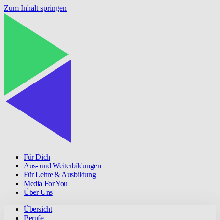
Zum Inhalt springen
Für Dich
Aus- und Weiterbildungen
Für Lehre & Ausbildung
Media For You
Über Uns
Übersicht
Berufe