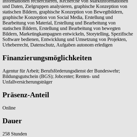
Informationen recherchieren, Recherche von Marktinformationen
und Daten, Zielgruppen analysieren, graphische Konzeption von
statischen Bildern, graphische Konzeption von Bewegtbildern,
graphische Konzeption von Social Media, Erstellung und
Bearbeitung von Material, Erstellung und Bearbeitung von
statischen Bildern, Erstellung und Bearbeitung von bewegten
Bildern, Marketingkampagnen entwickeln, Storytelling, Spezifische
Software bedienen, Entwicklung und Umsetzung von Projekten,
Urheberrecht, Datenschutz, Aufgaben autonom erledigen
Finanzierungsmöglichkeiten
Agentur für Arbeit; Berufsförderungsdienst der Bundeswehr;
Bildungsgutschein (BGS); Jobcenter; Renten- und
Unfallversicherungsträger
Präsenz-Anteil
Online
Dauer
258 Stunden