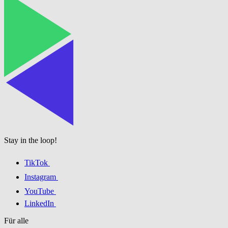
Stay in the loop!
TikTok
Instagram
YouTube
LinkedIn
Für alle