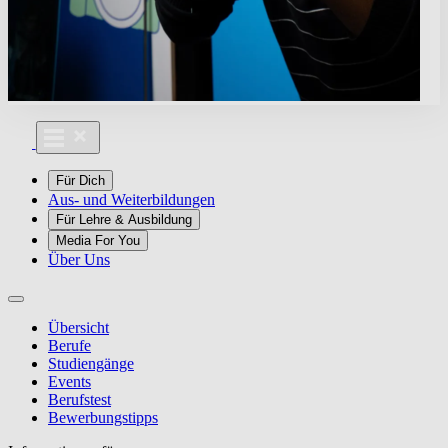
Für Dich
Aus- und Weiterbildungen
Für Lehre & Ausbildung
Media For You
Über Uns
Übersicht
Berufe
Studiengänge
Events
Berufstest
Bewerbungstipps