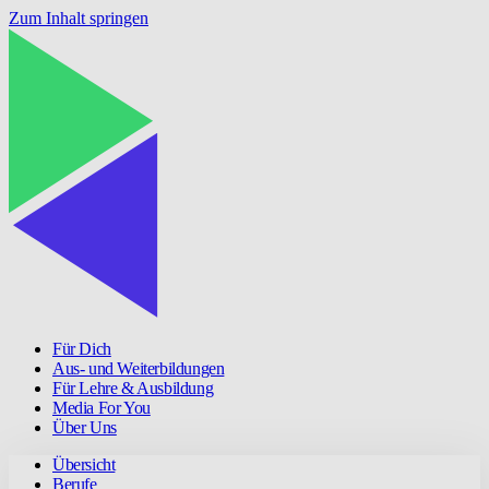
Zum Inhalt springen
Für Dich
Aus- und Weiterbildungen
Für Lehre & Ausbildung
Media For You
Über Uns
Übersicht
Berufe