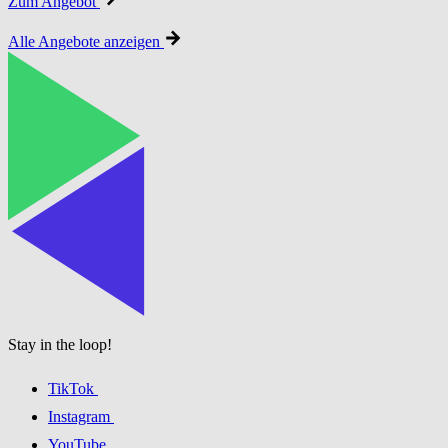
Zum Angebot
Alle Angebote anzeigen
Stay in the loop!
TikTok
Instagram
YouTube