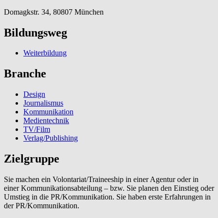
Domagkstr. 34, 80807 München
Bildungsweg
Weiterbildung
Branche
Design
Journalismus
Kommunikation
Medientechnik
TV/Film
Verlag/Publishing
Zielgruppe
Sie machen ein Volontariat/Traineeship in einer Agentur oder in
einer Kommunikationsabteilung – bzw. Sie planen den Einstieg oder
Umstieg in die PR/Kommunikation. Sie haben erste Erfahrungen in
der PR/Kommunikation.