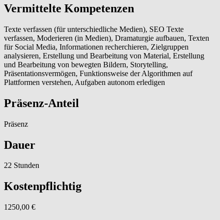
Vermittelte Kompetenzen
Texte verfassen (für unterschiedliche Medien), SEO Texte
verfassen, Moderieren (in Medien), Dramaturgie aufbauen, Texten
für Social Media, Informationen recherchieren, Zielgruppen
analysieren, Erstellung und Bearbeitung von Material, Erstellung
und Bearbeitung von bewegten Bildern, Storytelling,
Präsentationsvermögen, Funktionsweise der Algorithmen auf
Plattformen verstehen, Aufgaben autonom erledigen
Präsenz-Anteil
Präsenz
Dauer
22 Stunden
Kostenpflichtig
1250,00 €