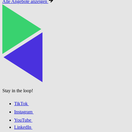
Alle Angebote anzeigen
Stay in the loop!
TikTok
Instagram
YouTube
LinkedIn