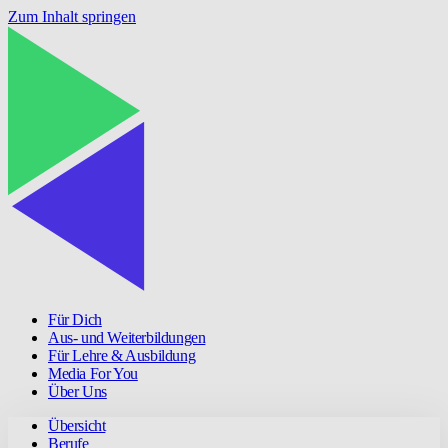
Zum Inhalt springen
Für Dich
Aus- und Weiterbildungen
Für Lehre & Ausbildung
Media For You
Über Uns
Übersicht
Berufe