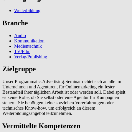
Weiterbildung
Branche
Audio
Kommunikation
Medientechnik
TV/Film
Verlag/Publishing
Zielgruppe
Unser Programmatic-Advertising-Seminar richtet sich an alle im
Unternehmen und Agenturen, für Onlinemarketing ein fester
Bestandteil ihrer täglichen Arbeit ist oder werden soll. Dabei spielt
es keine Rolle, ob Sie selbst oder eine Agentur Ihr Kampagnen
steuern. Sie benötigen keine speziellen Vorerfahrungen oder
technisches Know-how, um erfolgreich an diesem
Weiterbildungsangebot teilzunehmen.
Vermittelte Kompetenzen