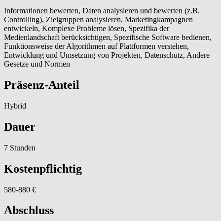
Informationen bewerten, Daten analysieren und bewerten (z.B.
Controlling), Zielgruppen analysieren, Marketingkampagnen
entwickeln, Komplexe Probleme lösen, Spezifika der
Medienlandschaft berücksichtigen, Spezifische Software bedienen,
Funktionsweise der Algorithmen auf Plattformen verstehen,
Entwicklung und Umsetzung von Projekten, Datenschutz, Andere
Gesetze und Normen
Präsenz-Anteil
Hybrid
Dauer
7 Stunden
Kostenpflichtig
580-880 €
Abschluss