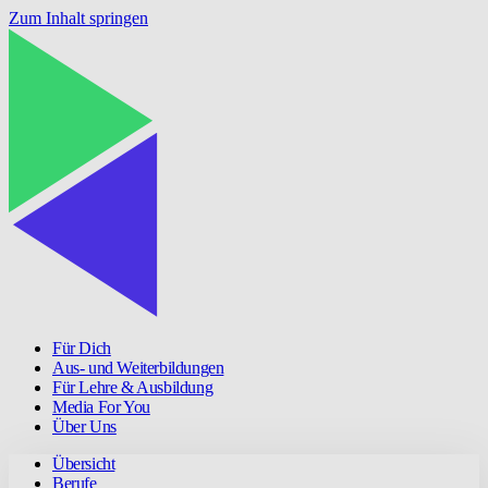
Zum Inhalt springen
Für Dich
Aus- und Weiterbildungen
Für Lehre & Ausbildung
Media For You
Über Uns
Übersicht
Berufe