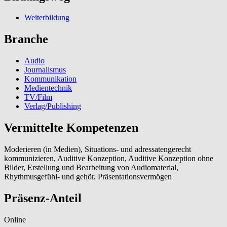
Weiterbildung
Branche
Audio
Journalismus
Kommunikation
Medientechnik
TV/Film
Verlag/Publishing
Vermittelte Kompetenzen
Moderieren (in Medien), Situations- und adressatengerecht
kommunizieren, Auditive Konzeption, Auditive Konzeption ohne
Bilder, Erstellung und Bearbeitung von Audiomaterial,
Rhythmusgefühl- und gehör, Präsentationsvermögen
Präsenz-Anteil
Online