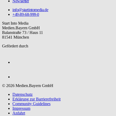
Newsletter
info@startintomedia.de
+49-89-68-999-0
Start Into Media
Medien.Bayern GmbH
Balanstraße 73 / Haus 11
81541 München
Gefördert durch
© 2026 Medien.Bayern GmbH
Datenschutz
Erklärung zur Barriere­freiheit
Community Guidelines
Impressum
Anfahrt