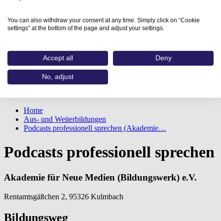
You can also withdraw your consent at any time. Simply click on “Cookie
settings” at the bottom of the page and adjust your settings.
Accept all
Deny
No, adjust
Home
Aus- und Weiterbildungen
Podcasts professionell sprechen (Akademie…
Podcasts professionell sprechen
Akademie für Neue Medien (Bildungswerk) e.V.
Rentamtsgäßchen 2, 95326 Kulmbach
Bildungsweg