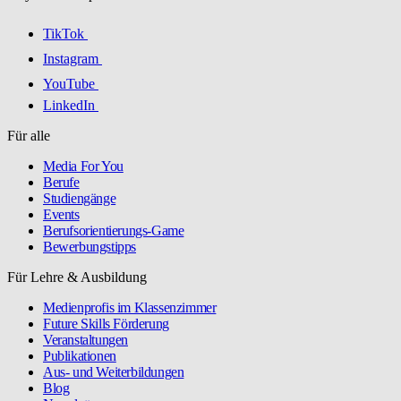
TikTok
Instagram
YouTube
LinkedIn
Für alle
Media For You
Berufe
Studiengänge
Events
Berufsorientierungs-Game
Bewerbungstipps
Für Lehre & Ausbildung
Medienprofis im Klassenzimmer
Future Skills Förderung
Veranstaltungen
Publikationen
Aus- und Weiterbildungen
Blog