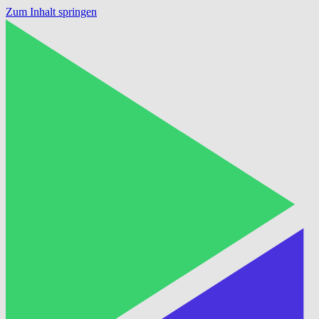
Zum Inhalt springen