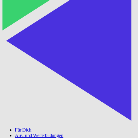
Für Dich
Aus- und Weiterbildungen