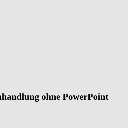
uchhandlung ohne PowerPoint