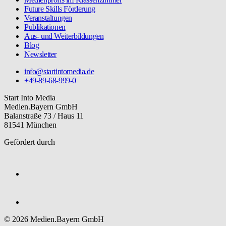
Future Skills Förderung
Veranstaltungen
Publikationen
Aus- und Weiterbildungen
Blog
Newsletter
info@startintomedia.de
+49-89-68-999-0
Start Into Media
Medien.Bayern GmbH
Balanstraße 73 / Haus 11
81541 München
Gefördert durch
© 2026 Medien.Bayern GmbH