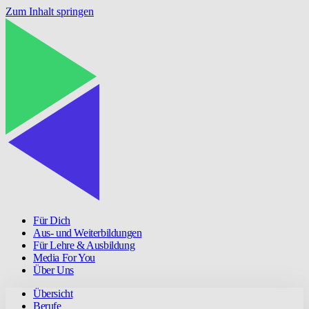
Zum Inhalt springen
Für Dich
Aus- und Weiterbildungen
Für Lehre & Ausbildung
Media For You
Über Uns
Übersicht
Berufe