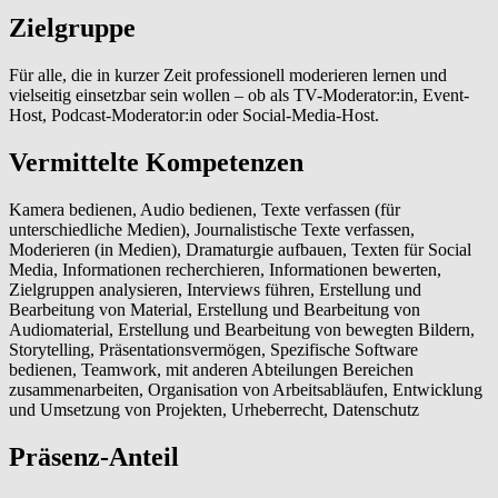
Zielgruppe
Für alle, die in kurzer Zeit professionell moderieren lernen und
vielseitig einsetzbar sein wollen – ob als TV-Moderator:in, Event-
Host, Podcast-Moderator:in oder Social-Media-Host.
Vermittelte Kompetenzen
Kamera bedienen, Audio bedienen, Texte verfassen (für
unterschiedliche Medien), Journalistische Texte verfassen,
Moderieren (in Medien), Dramaturgie aufbauen, Texten für Social
Media, Informationen recherchieren, Informationen bewerten,
Zielgruppen analysieren, Interviews führen, Erstellung und
Bearbeitung von Material, Erstellung und Bearbeitung von
Audiomaterial, Erstellung und Bearbeitung von bewegten Bildern,
Storytelling, Präsentationsvermögen, Spezifische Software
bedienen, Teamwork, mit anderen Abteilungen Bereichen
zusammenarbeiten, Organisation von Arbeitsabläufen, Entwicklung
und Umsetzung von Projekten, Urheberrecht, Datenschutz
Präsenz-Anteil