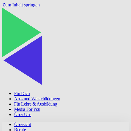
Zum Inhalt springen
Für Dich
Aus- und Weiterbildungen
Für Lehre & Ausbildung
Media For You
Über Uns
Übersicht
Berufe