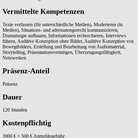
Vermittelte Kompetenzen
Texte verfassen (für unterschiedliche Medien), Moderieren (in
Medien), Situations- und adressatengerecht kommunizieren,
Dramaturgie aufbauen, Informationen recherchieren, Interviews
führen, Auditive Konzeption ohne Bilder, Auditive Konzeption von
Bewegtbildern, Erstellung und Bearbeitung von Audiomaterial,
Storytelling, Präsentationsvermögen, Überzeugungsfähigkeit,
Netzwerken
Präsenz-Anteil
Präsenz
Dauer
120 Stunden
Kostenpflichtig
3900 € + 500 € Anmeldegebühr