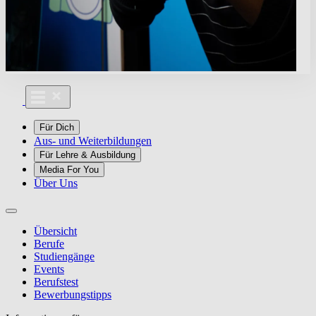
Für Dich
Aus- und Weiterbildungen
Für Lehre & Ausbildung
Media For You
Über Uns
Übersicht
Berufe
Studiengänge
Events
Berufstest
Bewerbungstipps