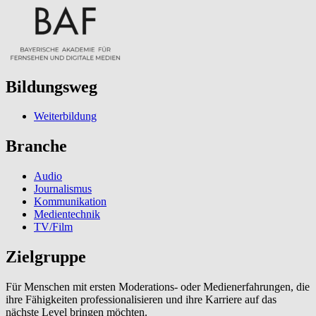
Bildungsweg
Weiterbildung
Branche
Audio
Journalismus
Kommunikation
Medientechnik
TV/Film
Zielgruppe
Für Menschen mit ersten Moderations- oder Medienerfahrungen, die
ihre Fähigkeiten professionalisieren und ihre Karriere auf das
nächste Level bringen möchten.