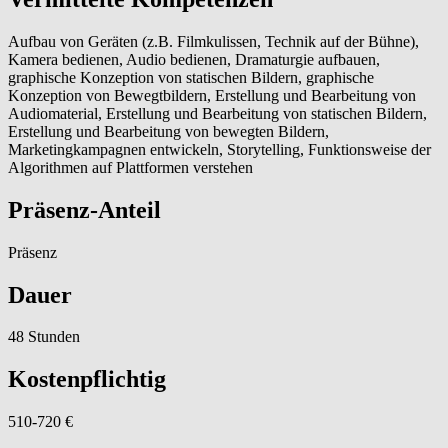
Aufbau von Geräten (z.B. Filmkulissen, Technik auf der Bühne),
Kamera bedienen, Audio bedienen, Dramaturgie aufbauen,
graphische Konzeption von statischen Bildern, graphische
Konzeption von Bewegtbildern, Erstellung und Bearbeitung von
Audiomaterial, Erstellung und Bearbeitung von statischen Bildern,
Erstellung und Bearbeitung von bewegten Bildern,
Marketingkampagnen entwickeln, Storytelling, Funktionsweise der
Algorithmen auf Plattformen verstehen
Präsenz-Anteil
Präsenz
Dauer
48 Stunden
Kostenpflichtig
510-720 €