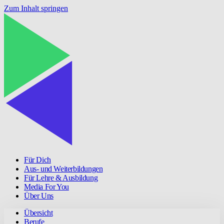
Zum Inhalt springen
Für Dich
Aus- und Weiterbildungen
Für Lehre & Ausbildung
Media For You
Über Uns
Übersicht
Berufe