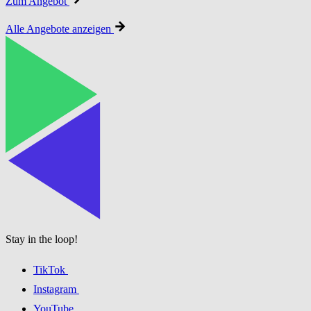
Zum Angebot
Alle Angebote anzeigen
Stay in the loop!
TikTok
Instagram
YouTube