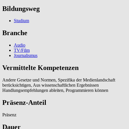
Bildungsweg
Studium
Branche
Audio
TV/Film
Journalismus
Vermittelte Kompetenzen
Andere Gesetze und Normen, Spezifika der Medienlandschaft
berücksichtigen, Aus wissenschaftlichen Ergebnissen
Handlungsempfehlungen ableiten, Programmieren können
Präsenz-Anteil
Präsenz
Dauer