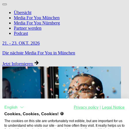
Übersicht
Media For You München
Media For You Nürnberg
Partner werden
Podcast
21. - 23. OKT. 2026
Die nächste Media For You in München
Jetzt Informieren
English
Privacy policy
|
Legal Notice
Cookies, Cookies, Cookies! 🍪
The cookies on this site are unfortunately not edible, but are important for us
to understand who visits our site - and how often they visit. It really helps us to