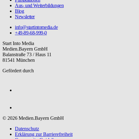
Aus- und Weiterbildungen
Blog
Newsletter
info@startintomedia.de
+49-89-68-999-0
Start Into Media
Medien.Bayern GmbH
Balanstraße 73 / Haus 11
81541 München
Gefördert durch
© 2026 Medien.Bayern GmbH
Datenschutz
Erklärung zur Barriere­freiheit