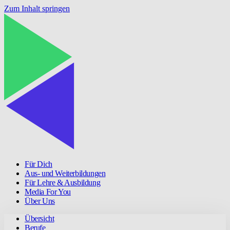
Zum Inhalt springen
Für Dich
Aus- und Weiterbildungen
Für Lehre & Ausbildung
Media For You
Über Uns
Übersicht
Berufe