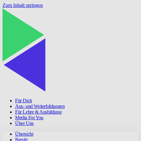
Zum Inhalt springen
Für Dich
Aus- und Weiterbildungen
Für Lehre & Ausbildung
Media For You
Über Uns
Übersicht
Berufe