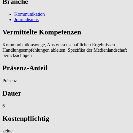
Branche
Kommunikation
Journalismus
Vermittelte Kompetenzen
Kommunikationswege, Aus wissenschaftlichen Ergebnissen
Handlungsempfehlungen ableiten, Spezifika der Medienlandschaft
berücksichtigen
Präsenz-Anteil
Präsenz
Dauer
6
Kostenpflichtig
keine