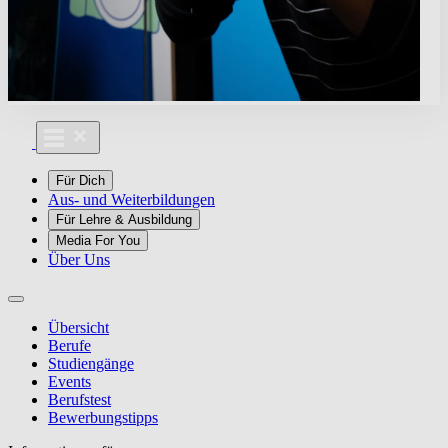
Für Dich
Aus- und Weiterbildungen
Für Lehre & Ausbildung
Media For You
Über Uns
Übersicht
Berufe
Studiengänge
Events
Berufstest
Bewerbungstipps