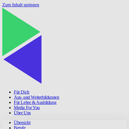
Zum Inhalt springen
Für Dich
Aus- und Weiterbildungen
Für Lehre & Ausbildung
Media For You
Über Uns
Übersicht
Berufe