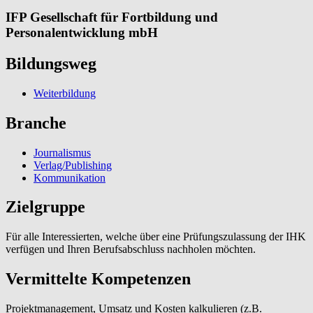
IFP Gesellschaft für Fortbildung und
Personalentwicklung mbH
Bildungsweg
Weiterbildung
Branche
Journalismus
Verlag/Publishing
Kommunikation
Zielgruppe
Für alle Interessierten, welche über eine Prüfungszulassung der IHK
verfügen und Ihren Berufsabschluss nachholen möchten.
Vermittelte Kompetenzen
Projektmanagement, Umsatz und Kosten kalkulieren (z.B.