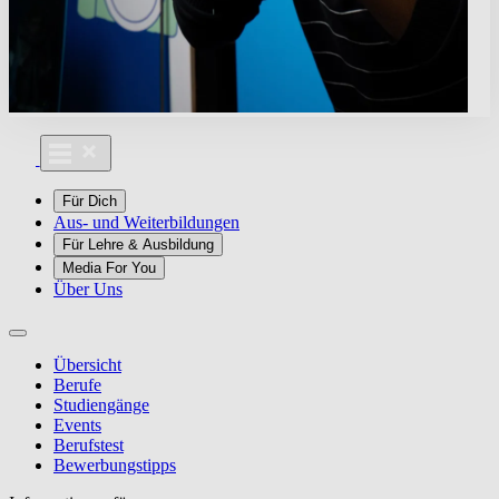
Für Dich
Aus- und Weiterbildungen
Für Lehre & Ausbildung
Media For You
Über Uns
Übersicht
Berufe
Studiengänge
Events
Berufstest
Bewerbungstipps