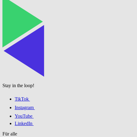
Stay in the loop!
TikTok
Instagram
YouTube
LinkedIn
Für alle