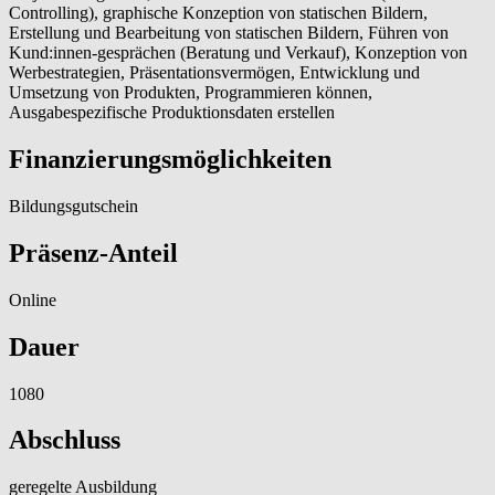
Controlling), graphische Konzeption von statischen Bildern,
Erstellung und Bearbeitung von statischen Bildern, Führen von
Kund:innen-gesprächen (Beratung und Verkauf), Konzeption von
Werbestrategien, Präsentationsvermögen, Entwicklung und
Umsetzung von Produkten, Programmieren können,
Ausgabespezifische Produktionsdaten erstellen
Finanzierungsmöglichkeiten
Bildungsgutschein
Präsenz-Anteil
Online
Dauer
1080
Abschluss
geregelte Ausbildung