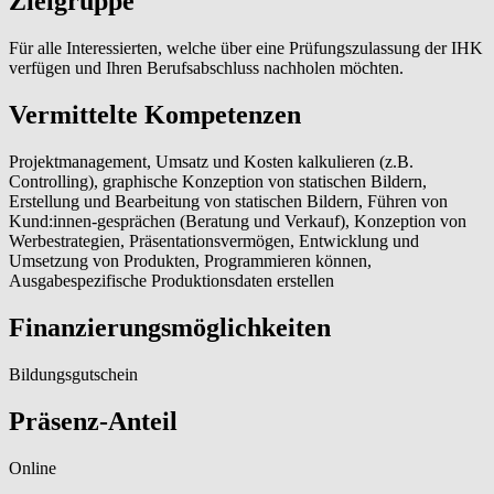
Zielgruppe
Für alle Interessierten, welche über eine Prüfungszulassung der IHK
verfügen und Ihren Berufsabschluss nachholen möchten.
Vermittelte Kompetenzen
Projektmanagement, Umsatz und Kosten kalkulieren (z.B.
Controlling), graphische Konzeption von statischen Bildern,
Erstellung und Bearbeitung von statischen Bildern, Führen von
Kund:innen-gesprächen (Beratung und Verkauf), Konzeption von
Werbestrategien, Präsentationsvermögen, Entwicklung und
Umsetzung von Produkten, Programmieren können,
Ausgabespezifische Produktionsdaten erstellen
Finanzierungsmöglichkeiten
Bildungsgutschein
Präsenz-Anteil
Online