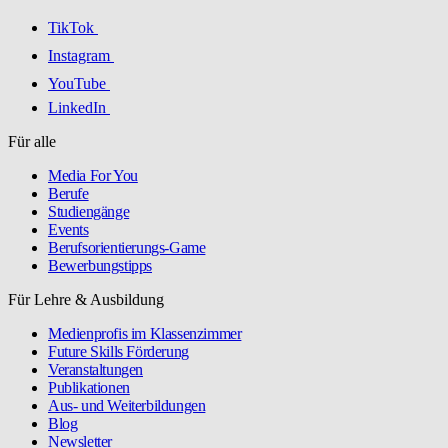
TikTok
Instagram
YouTube
LinkedIn
Für alle
Media For You
Berufe
Studiengänge
Events
Berufsorientierungs-Game
Bewerbungstipps
Für Lehre & Ausbildung
Medienprofis im Klassenzimmer
Future Skills Förderung
Veranstaltungen
Publikationen
Aus- und Weiterbildungen
Blog
Newsletter