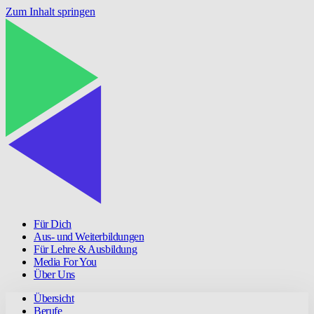
Zum Inhalt springen
Für Dich
Aus- und Weiterbildungen
Für Lehre & Ausbildung
Media For You
Über Uns
Übersicht
Berufe