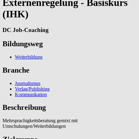
Externenregelung - Basiskurs
(IHK)
DC Job-Coaching
Bildungsweg
Weiterbildung
Branche
Journalismus
Verlag/Publishing
Kommunikation
Beschreibung
Mehrsprachigkeitsberatung gemixt mit
Umschulungen/Weiterbildungen