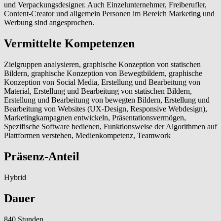
und Verpackungsdesigner. Auch Einzelunternehmer, Freiberufler,
Content-Creator und allgemein Personen im Bereich Marketing und
Werbung sind angesprochen.
Vermittelte Kompetenzen
Zielgruppen analysieren, graphische Konzeption von statischen
Bildern, graphische Konzeption von Bewegtbildern, graphische
Konzeption von Social Media, Erstellung und Bearbeitung von
Material, Erstellung und Bearbeitung von statischen Bildern,
Erstellung und Bearbeitung von bewegten Bildern, Erstellung und
Bearbeitung von Websites (UX-Design, Responsive Webdesign),
Marketingkampagnen entwickeln, Präsentationsvermögen,
Spezifische Software bedienen, Funktionsweise der Algorithmen auf
Plattformen verstehen, Medienkompetenz, Teamwork
Präsenz-Anteil
Hybrid
Dauer
840 Stunden