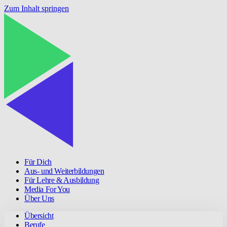
Zum Inhalt springen
Für Dich
Aus- und Weiterbildungen
Für Lehre & Ausbildung
Media For You
Über Uns
Übersicht
Berufe