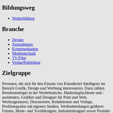
Bildungsweg
Weiterbildung
Branche
Design
Journalismus
Kommunikation
Medientechnik
TV/Film
Verlag/Publishing
Zielgruppe
Personen, die sich für den Einsatz von Künstlicher Intelligenz im
Bereich Grafik, Design und Werbung interessieren. Dazu zählen
Berufseinsteiger in der Werbebranche, Marketingfachleute und -
assistenten, Grafiker und Designer für Print und Web,
Werbeagenturen, Druckereien, Redaktionen und Verlage,
Profifotografen mit eigenen Studios, Werbeabteilungen größerer
Firmen, Mode- und Textildesigner, Industriedesigner sowie Produkt-