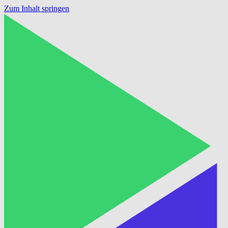
Zum Inhalt springen