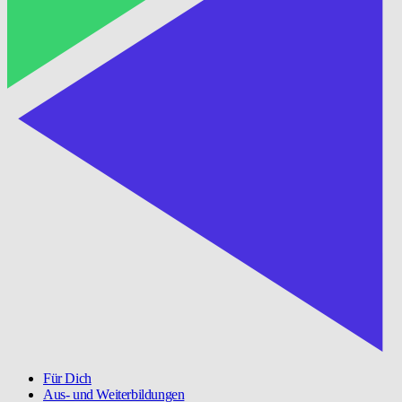
Für Dich
Aus- und Weiterbildungen