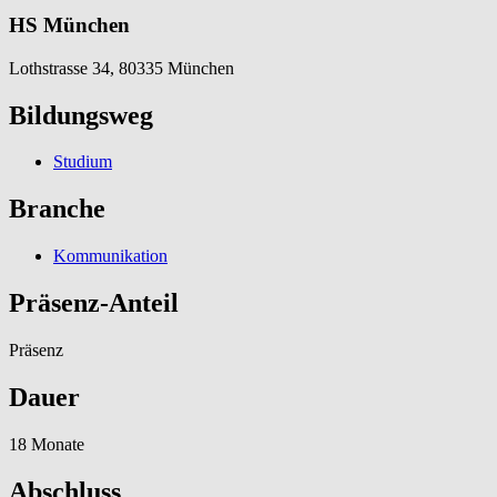
HS München
Lothstrasse 34, 80335 München
Bildungsweg
Studium
Branche
Kommunikation
Präsenz-Anteil
Präsenz
Dauer
18 Monate
Abschluss