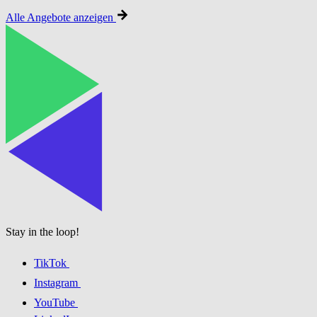
Alle Angebote anzeigen
Stay in the loop!
TikTok
Instagram
YouTube