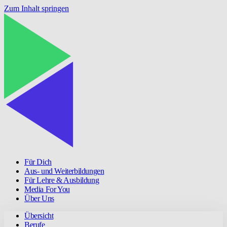
Zum Inhalt springen
Für Dich
Aus- und Weiterbildungen
Für Lehre & Ausbildung
Media For You
Über Uns
Übersicht
Berufe