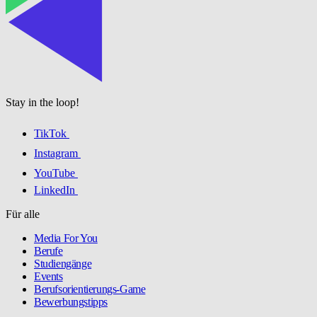
Stay in the loop!
TikTok
Instagram
YouTube
LinkedIn
Für alle
Media For You
Berufe
Studiengänge
Events
Berufsorientierungs-Game
Bewerbungstipps