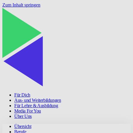
Zum Inhalt springen
Für Dich
Aus- und Weiterbildungen
Für Lehre & Ausbildung
Media For You
Über Uns
Übersicht
Berufe