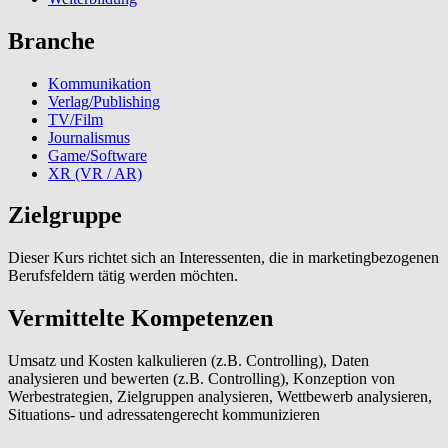
Branche
Kommunikation
Verlag/Publishing
TV/Film
Journalismus
Game/Software
XR (VR / AR)
Zielgruppe
Dieser Kurs richtet sich an Interessenten, die in marketingbezogenen
Berufsfeldern tätig werden möchten.
Vermittelte Kompetenzen
Umsatz und Kosten kalkulieren (z.B. Controlling), Daten
analysieren und bewerten (z.B. Controlling), Konzeption von
Werbestrategien, Zielgruppen analysieren, Wettbewerb analysieren,
Situations- und adressatengerecht kommunizieren