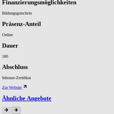
Finanzierungsmöglichkeiten
Bildungsgutschein
Präsenz-Anteil
Online
Dauer
180
Abschluss
Inhouse-Zertifikat
Zur Website
Ähnliche Angebote