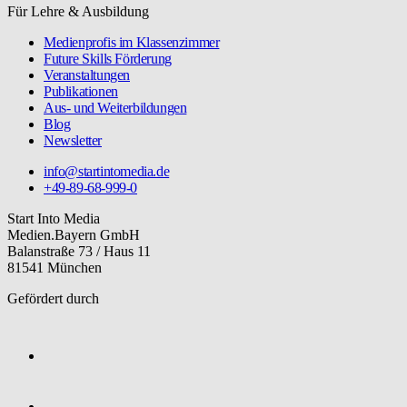
Für Lehre & Ausbildung
Medienprofis im Klassenzimmer
Future Skills Förderung
Veranstaltungen
Publikationen
Aus- und Weiterbildungen
Blog
Newsletter
info@startintomedia.de
+49-89-68-999-0
Start Into Media
Medien.Bayern GmbH
Balanstraße 73 / Haus 11
81541 München
Gefördert durch