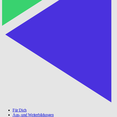
Für Dich
Aus- und Weiterbildungen