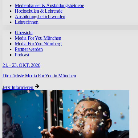
Medienhäuser & Ausbildungsbetriebe
Hochschulen & Lehrende
Ausbildungsbetrieb werden
Lehrer:innen
Übersicht
Media For You München
Media For You Nürnberg
Partner werden
Podcast
21. - 23. OKT. 2026
Die nächste Media For You in München
Jetzt Informieren