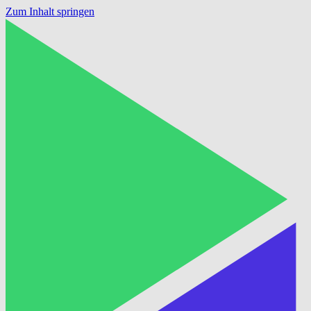
Zum Inhalt springen