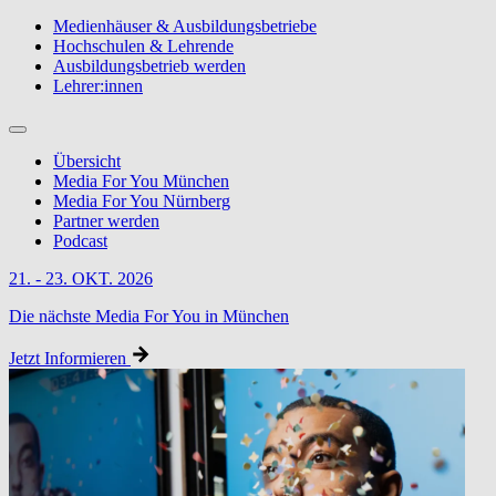
Medienhäuser & Ausbildungsbetriebe
Hochschulen & Lehrende
Ausbildungsbetrieb werden
Lehrer:innen
Übersicht
Media For You München
Media For You Nürnberg
Partner werden
Podcast
21. - 23. OKT. 2026
Die nächste Media For You in München
Jetzt Informieren