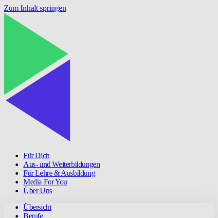
Zum Inhalt springen
Für Dich
Aus- und Weiterbildungen
Für Lehre & Ausbildung
Media For You
Über Uns
Übersicht
Berufe