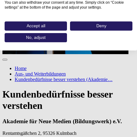
You can also withdraw your consent at any time. Simply click on “Cookie
settings” at the bottom of the page and adjust your settings.
Accept all
Deny
No, adjust
Home
Aus- und Weiterbildungen
Kundenbedürfnisse besser verstehen (Akademie…
Kundenbedürfnisse besser
verstehen
Akademie für Neue Medien (Bildungswerk) e.V.
Rentamtsgäßchen 2, 95326 Kulmbach