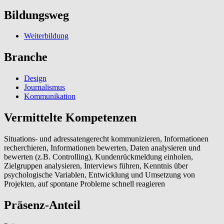
Bildungsweg
Weiterbildung
Branche
Design
Journalismus
Kommunikation
Vermittelte Kompetenzen
Situations- und adressatengerecht kommunizieren, Informationen
recherchieren, Informationen bewerten, Daten analysieren und
bewerten (z.B. Controlling), Kundenrückmeldung einholen,
Zielgruppen analysieren, Interviews führen, Kenntnis über
psychologische Variablen, Entwicklung und Umsetzung von
Projekten, auf spontane Probleme schnell reagieren
Präsenz-Anteil