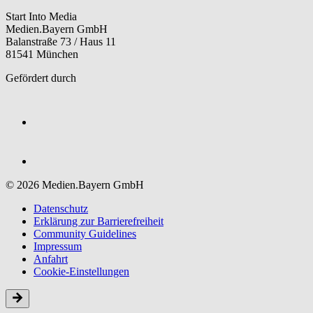
Start Into Media
Medien.Bayern GmbH
Balanstraße 73 / Haus 11
81541 München
Gefördert durch
© 2026 Medien.Bayern GmbH
Datenschutz
Erklärung zur Barriere­freiheit
Community Guidelines
Impressum
Anfahrt
Cookie-Einstellungen