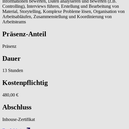
Informationen bewerten, Daten analysieren und bewerten (z.B.
Controlling), Interviews führen, Erstellung und Bearbeitung von
Material, Storytelling, Komplexe Probleme lösen, Organisation von
Arbeitsabläufen, Zusammenstellung und Koordinierung von
Arbeitsteams
Präsenz-Anteil
Präsenz
Dauer
13 Stunden
Kostenpflichtig
480,00 €
Abschluss
Inhouse-Zertifikat