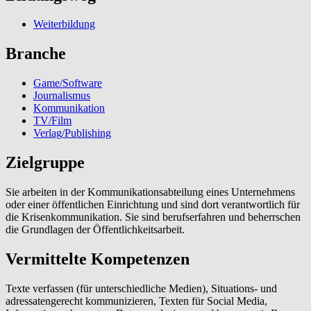
Weiterbildung
Branche
Game/Software
Journalismus
Kommunikation
TV/Film
Verlag/Publishing
Zielgruppe
Sie arbeiten in der Kommunikationsabteilung eines Unternehmens
oder einer öffentlichen Einrichtung und sind dort verantwortlich für
die Krisenkommunikation. Sie sind berufserfahren und beherrschen
die Grundlagen der Öffentlichkeitsarbeit.
Vermittelte Kompetenzen
Texte verfassen (für unterschiedliche Medien), Situations- und
adressatengerecht kommunizieren, Texten für Social Media,