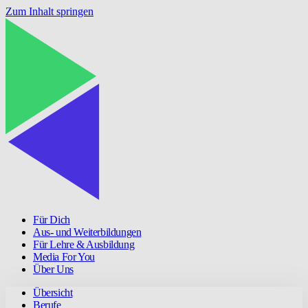
Zum Inhalt springen
Für Dich
Aus- und Weiterbildungen
Für Lehre & Ausbildung
Media For You
Über Uns
Übersicht
Berufe