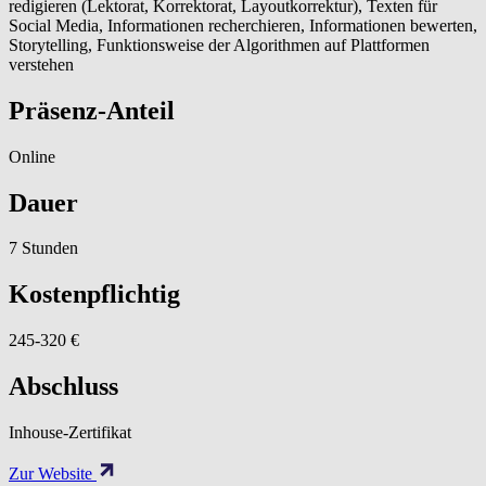
redigieren (Lektorat, Korrektorat, Layoutkorrektur), Texten für
Social Media, Informationen recherchieren, Informationen bewerten,
Storytelling, Funktionsweise der Algorithmen auf Plattformen
verstehen
Präsenz-Anteil
Online
Dauer
7 Stunden
Kostenpflichtig
245-320 €
Abschluss
Inhouse-Zertifikat
Zur Website