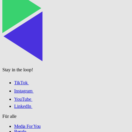
Stay in the loop!
TikTok
Instagram
YouTube
LinkedIn
Für alle
Media For You
Berufe