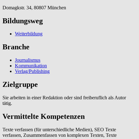
Domagkstr. 34, 80807 München
Bildungsweg
Weiterbildung
Branche
Journalismus
Kommunikation
Verlag/Publishing
Zielgruppe
Sie arbeiten in einer Redaktion oder sind freiberuflich als Autor
tätig.
Vermittelte Kompetenzen
Texte verfassen (für unterschiedliche Medien), SEO Texte
verfassen, Zusammenfassen von komplexen Texten, Texte