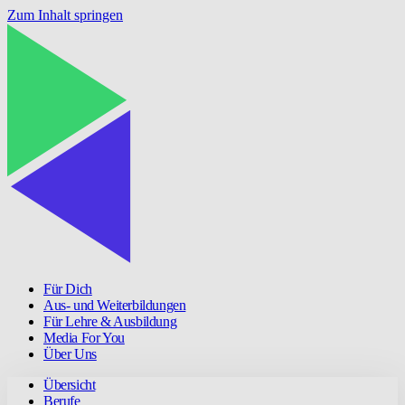
Zum Inhalt springen
Für Dich
Aus- und Weiterbildungen
Für Lehre & Ausbildung
Media For You
Über Uns
Übersicht
Berufe