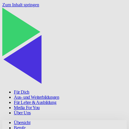
Zum Inhalt springen
Für Dich
Aus- und Weiterbildungen
Für Lehre & Ausbildung
Media For You
Über Uns
Übersicht
Berufe