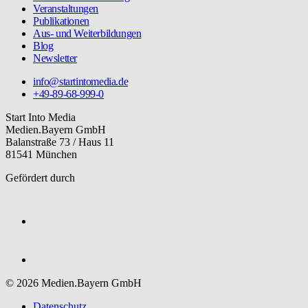
Veranstaltungen
Publikationen
Aus- und Weiterbildungen
Blog
Newsletter
info@startintomedia.de
+49-89-68-999-0
Start Into Media
Medien.Bayern GmbH
Balanstraße 73 / Haus 11
81541 München
Gefördert durch
© 2026 Medien.Bayern GmbH
Datenschutz