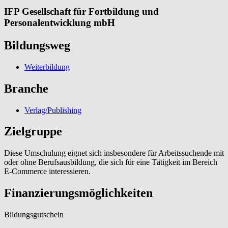
IFP Gesellschaft für Fortbildung und
Personalentwicklung mbH
Bildungsweg
Weiterbildung
Branche
Verlag/Publishing
Zielgruppe
Diese Umschulung eignet sich insbesondere für Arbeitssuchende mit
oder ohne Berufsausbildung, die sich für eine Tätigkeit im Bereich
E-Commerce interessieren.
Finanzierungsmöglichkeiten
Bildungsgutschein