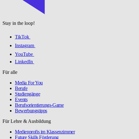
Stay in the loop!
TikTok
Instagram
YouTube
LinkedIn
Für alle
Media For You
Berufe
Studiengänge
Events
Berufsorientierungs-Game
Bewerbungstipps
Für Lehre & Ausbildung
Medienprofis im Klassenzimmer
Future Skills Förderung