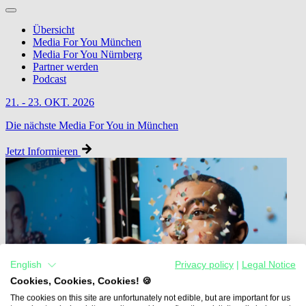
Übersicht
Media For You München
Media For You Nürnberg
Partner werden
Podcast
21. - 23. OKT. 2026
Die nächste Media For You in München
Jetzt Informieren
English
Privacy policy
|
Legal Notice
Cookies, Cookies, Cookies! 🍪
The cookies on this site are unfortunately not edible, but are important for us