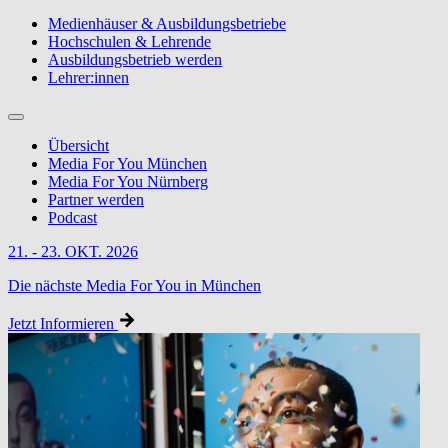
Medienhäuser & Ausbildungsbetriebe
Hochschulen & Lehrende
Ausbildungsbetrieb werden
Lehrer:innen
Übersicht
Media For You München
Media For You Nürnberg
Partner werden
Podcast
21. - 23. OKT. 2026
Die nächste Media For You in München
Jetzt Informieren