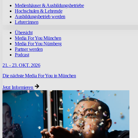
Medienhäuser & Ausbildungsbetriebe
Hochschulen & Lehrende
Ausbildungsbetrieb werden
Lehrer:innen
Übersicht
Media For You München
Media For You Nürnberg
Partner werden
Podcast
21. - 23. OKT. 2026
Die nächste Media For You in München
Jetzt Informieren