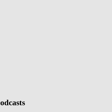
odcasts