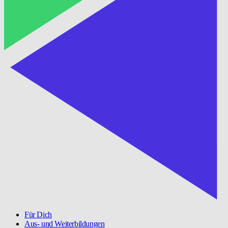
Für Dich
Aus- und Weiterbildungen