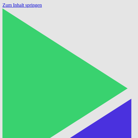
Zum Inhalt springen