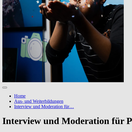
Home
Aus- und Weiterbildungen
Interview und Moderation für…
Interview und Moderation für P