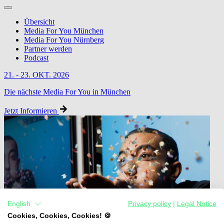
Übersicht
Media For You München
Media For You Nürnberg
Partner werden
Podcast
21. - 23. OKT. 2026
Die nächste Media For You in München
Jetzt Informieren
English
Privacy policy
|
Legal Notice
Cookies, Cookies, Cookies! 🍪