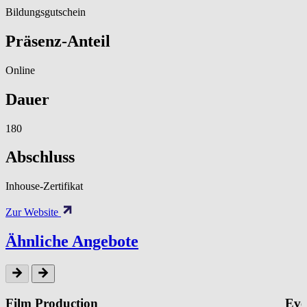
Bildungsgutschein
Präsenz-Anteil
Online
Dauer
180
Abschluss
Inhouse-Zertifikat
Zur Website
Ähnliche Angebote
Film Production
Eve