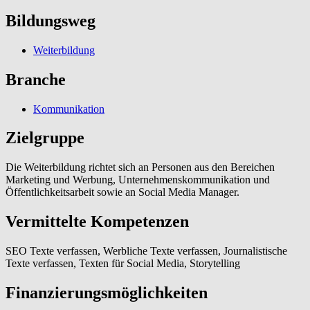
Bildungsweg
Weiterbildung
Branche
Kommunikation
Zielgruppe
Die Weiterbildung richtet sich an Personen aus den Bereichen
Marketing und Werbung, Unternehmenskommunikation und
Öffentlichkeitsarbeit sowie an Social Media Manager.
Vermittelte Kompetenzen
SEO Texte verfassen, Werbliche Texte verfassen, Journalistische
Texte verfassen, Texten für Social Media, Storytelling
Finanzierungsmöglichkeiten