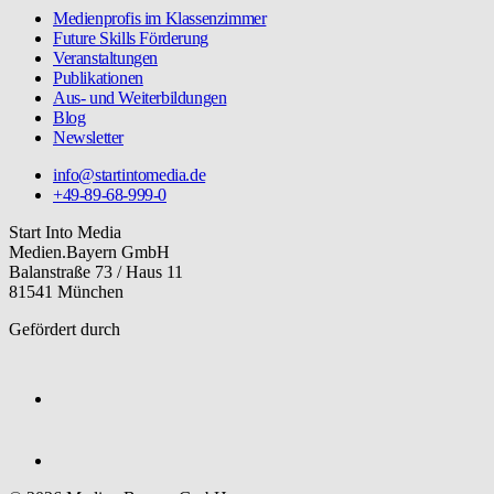
Medienprofis im Klassenzimmer
Future Skills Förderung
Veranstaltungen
Publikationen
Aus- und Weiterbildungen
Blog
Newsletter
info@startintomedia.de
+49-89-68-999-0
Start Into Media
Medien.Bayern GmbH
Balanstraße 73 / Haus 11
81541 München
Gefördert durch