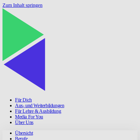
Zum Inhalt springen
Für Dich
Aus- und Weiterbildungen
Für Lehre & Ausbildung
Media For You
Über Uns
Übersicht
Berufe