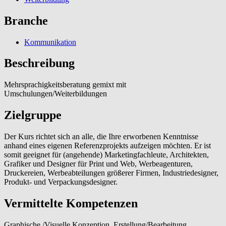
Branche
Kommunikation
Beschreibung
Mehrsprachigkeitsberatung gemixt mit
Umschulungen/Weiterbildungen
Zielgruppe
Der Kurs richtet sich an alle, die Ihre erworbenen Kenntnisse
anhand eines eigenen Referenzprojekts aufzeigen möchten. Er ist
somit geeignet für (angehende) Marketingfachleute, Architekten,
Grafiker und Designer für Print und Web, Werbeagenturen,
Druckereien, Werbeabteilungen größerer Firmen, Industriedesigner,
Produkt- und Verpackungsdesigner.
Vermittelte Kompetenzen
Graphische /Visuelle Konzeption, Erstellung/Bearbeitung,