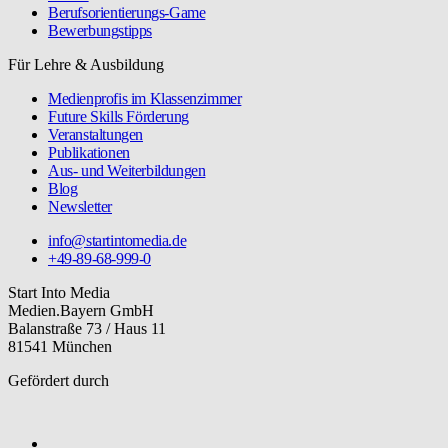
Berufsorientierungs-Game
Bewerbungstipps
Für Lehre & Ausbildung
Medienprofis im Klassenzimmer
Future Skills Förderung
Veranstaltungen
Publikationen
Aus- und Weiterbildungen
Blog
Newsletter
info@startintomedia.de
+49-89-68-999-0
Start Into Media
Medien.Bayern GmbH
Balanstraße 73 / Haus 11
81541 München
Gefördert durch