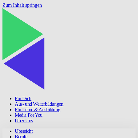
Zum Inhalt springen
Für Dich
Aus- und Weiterbildungen
Für Lehre & Ausbildung
Media For You
Über Uns
Übersicht
Berufe