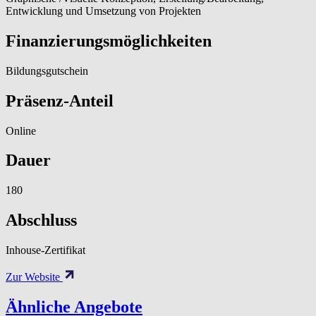
Entwicklung und Umsetzung von Projekten
Finanzierungsmöglichkeiten
Bildungsgutschein
Präsenz-Anteil
Online
Dauer
180
Abschluss
Inhouse-Zertifikat
Zur Website
Ähnliche Angebote