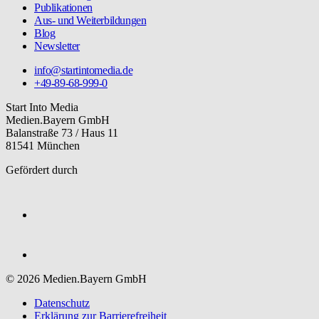
Publikationen
Aus- und Weiterbildungen
Blog
Newsletter
info@startintomedia.de
+49-89-68-999-0
Start Into Media
Medien.Bayern GmbH
Balanstraße 73 / Haus 11
81541 München
Gefördert durch
© 2026 Medien.Bayern GmbH
Datenschutz
Erklärung zur Barriere­freiheit