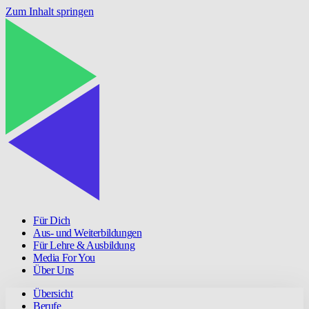
Zum Inhalt springen
Für Dich
Aus- und Weiterbildungen
Für Lehre & Ausbildung
Media For You
Über Uns
Übersicht
Berufe