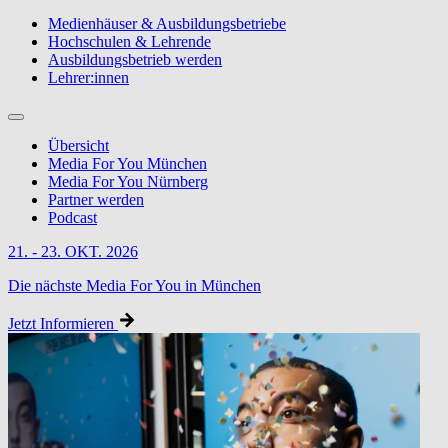
Medienhäuser & Ausbildungsbetriebe
Hochschulen & Lehrende
Ausbildungsbetrieb werden
Lehrer:innen
Übersicht
Media For You München
Media For You Nürnberg
Partner werden
Podcast
21. - 23. OKT. 2026
Die nächste Media For You in München
Jetzt Informieren