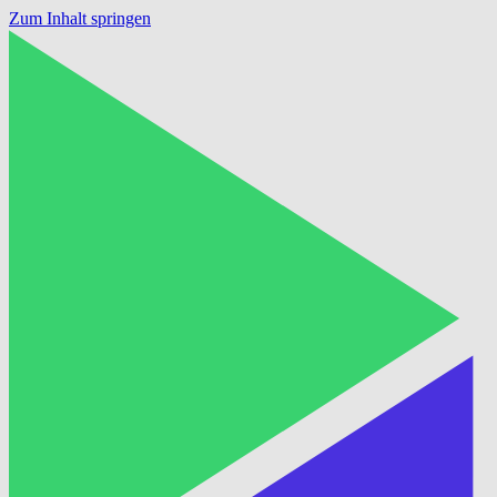
Zum Inhalt springen