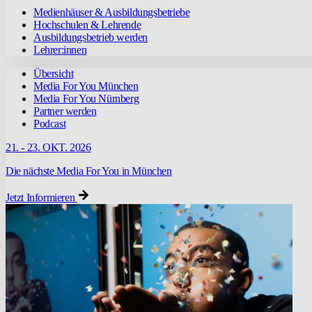
Medienhäuser & Ausbildungsbetriebe
Hochschulen & Lehrende
Ausbildungsbetrieb werden
Lehrer:innen
Übersicht
Media For You München
Media For You Nürnberg
Partner werden
Podcast
21. - 23. OKT. 2026
Die nächste Media For You in München
Jetzt Informieren