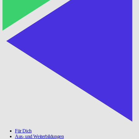
Für Dich
Aus- und Weiterbildungen