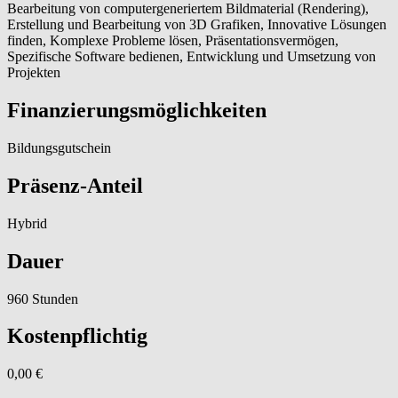
Bearbeitung von computergeneriertem Bildmaterial (Rendering),
Erstellung und Bearbeitung von 3D Grafiken, Innovative Lösungen
finden, Komplexe Probleme lösen, Präsentationsvermögen,
Spezifische Software bedienen, Entwicklung und Umsetzung von
Projekten
Finanzierungsmöglichkeiten
Bildungsgutschein
Präsenz-Anteil
Hybrid
Dauer
960 Stunden
Kostenpflichtig
0,00 €