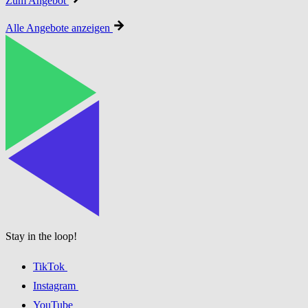
Zum Angebot
Alle Angebote anzeigen
Stay in the loop!
TikTok
Instagram
YouTube