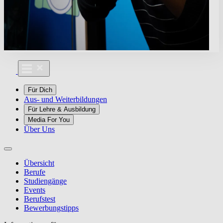
Für Dich
Aus- und Weiterbildungen
Für Lehre & Ausbildung
Media For You
Über Uns
Übersicht
Berufe
Studiengänge
Events
Berufstest
Bewerbungstipps