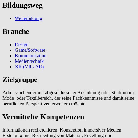
Bildungsweg
Weiterbildung
Branche
Design
Game/Software
Kommunikation
Medientechnik
XR (VR / AR)
Zielgruppe
Arbeitssuchender mit abgeschlossener Ausbildung oder Studium im
Mode- oder Textilbereich, der seine Fachkenntnisse und damit seine
beruflichen Perspektiven erweitern möchte
Vermittelte Kompetenzen
Informationen recherchieren, Konzeption immersiver Medien,
Erstellung und Bearbeitung von Material, Erstellung und