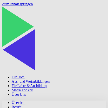
Zum Inhalt springen
Für Dich
Aus- und Weiterbildungen
Für Lehre & Ausbildung
Media For You
Über Uns
Übersicht
Berufe