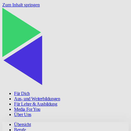
Zum Inhalt springen
Für Dich
Aus- und Weiterbildungen
Für Lehre & Ausbildung
Media For You
Über Uns
Übersicht
Berufe