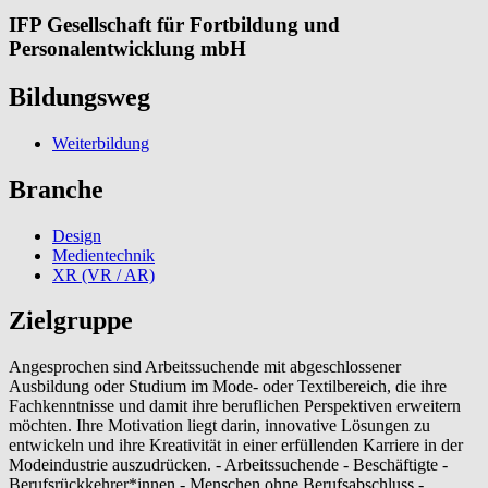
IFP Gesellschaft für Fortbildung und
Personalentwicklung mbH
Bildungsweg
Weiterbildung
Branche
Design
Medientechnik
XR (VR / AR)
Zielgruppe
Angesprochen sind Arbeitssuchende mit abgeschlossener
Ausbildung oder Studium im Mode- oder Textilbereich, die ihre
Fachkenntnisse und damit ihre beruflichen Perspektiven erweitern
möchten. Ihre Motivation liegt darin, innovative Lösungen zu
entwickeln und ihre Kreativität in einer erfüllenden Karriere in der
Modeindustrie auszudrücken. - Arbeitssuchende - Beschäftigte -
Berufsrückkehrer*innen - Menschen ohne Berufsabschluss -