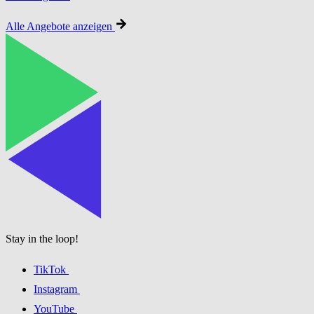
Alle Angebote anzeigen
Stay in the loop!
TikTok
Instagram
YouTube