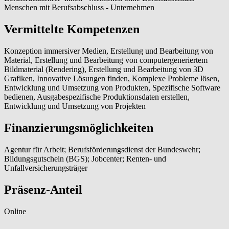
Menschen mit Berufsabschluss - Unternehmen
Vermittelte Kompetenzen
Konzeption immersiver Medien, Erstellung und Bearbeitung von
Material, Erstellung und Bearbeitung von computergeneriertem
Bildmaterial (Rendering), Erstellung und Bearbeitung von 3D
Grafiken, Innovative Lösungen finden, Komplexe Probleme lösen,
Entwicklung und Umsetzung von Produkten, Spezifische Software
bedienen, Ausgabespezifische Produktionsdaten erstellen,
Entwicklung und Umsetzung von Projekten
Finanzierungsmöglichkeiten
Agentur für Arbeit; Berufsförderungsdienst der Bundeswehr;
Bildungsgutschein (BGS); Jobcenter; Renten- und
Unfallversicherungsträger
Präsenz-Anteil
Online