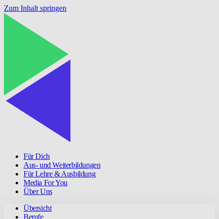
Zum Inhalt springen
Für Dich
Aus- und Weiterbildungen
Für Lehre & Ausbildung
Media For You
Über Uns
Übersicht
Berufe