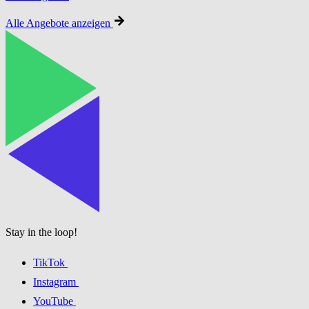
Alle Angebote anzeigen
Stay in the loop!
TikTok
Instagram
YouTube