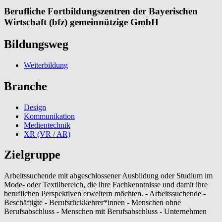
Berufliche Fortbildungszentren der Bayerischen
Wirtschaft (bfz) gemeinnützige GmbH
Bildungsweg
Weiterbildung
Branche
Design
Kommunikation
Medientechnik
XR (VR / AR)
Zielgruppe
Arbeitssuchende mit abgeschlossener Ausbildung oder Studium im
Mode- oder Textilbereich, die ihre Fachkenntnisse und damit ihre
beruflichen Perspektiven erweitern möchten. - Arbeitssuchende -
Beschäftigte - Berufsrückkehrer*innen - Menschen ohne
Berufsabschluss - Menschen mit Berufsabschluss - Unternehmen