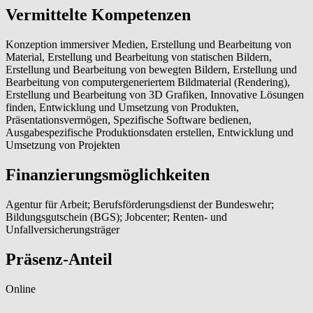
Vermittelte Kompetenzen
Konzeption immersiver Medien, Erstellung und Bearbeitung von
Material, Erstellung und Bearbeitung von statischen Bildern,
Erstellung und Bearbeitung von bewegten Bildern, Erstellung und
Bearbeitung von computergeneriertem Bildmaterial (Rendering),
Erstellung und Bearbeitung von 3D Grafiken, Innovative Lösungen
finden, Entwicklung und Umsetzung von Produkten,
Präsentationsvermögen, Spezifische Software bedienen,
Ausgabespezifische Produktionsdaten erstellen, Entwicklung und
Umsetzung von Projekten
Finanzierungsmöglichkeiten
Agentur für Arbeit; Berufsförderungsdienst der Bundeswehr;
Bildungsgutschein (BGS); Jobcenter; Renten- und
Unfallversicherungsträger
Präsenz-Anteil
Online